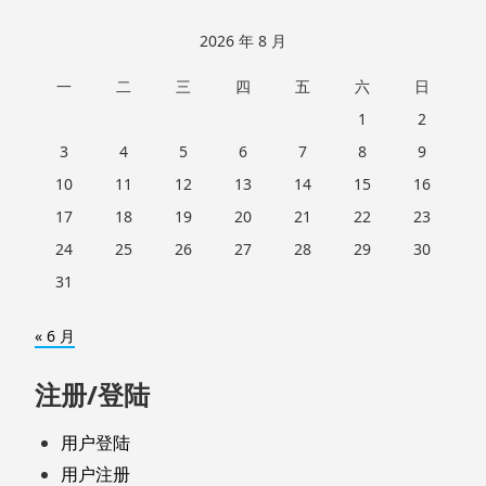
2026 年 8 月
一
二
三
四
五
六
日
1
2
3
4
5
6
7
8
9
10
11
12
13
14
15
16
17
18
19
20
21
22
23
24
25
26
27
28
29
30
31
« 6 月
注册/登陆
用户登陆
用户注册