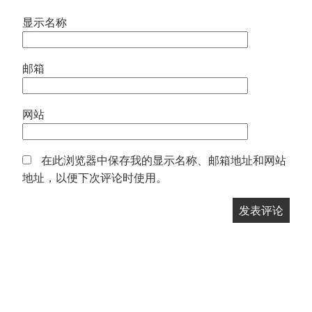
显示名称
邮箱
网站
在此浏览器中保存我的显示名称、邮箱地址和网站
地址，以便下次评论时使用。