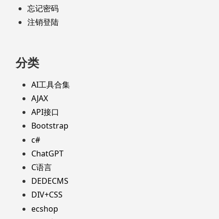
忘记密码
注销登陆
分类
AI工具合集
AJAX
API接口
Bootstrap
c#
ChatGPT
C语言
DEDECMS
DIV+CSS
ecshop