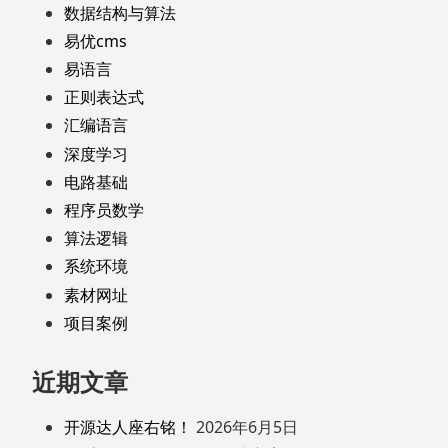
数据结构与算法
易优cms
易语言
正则表达式
汇编语言
深度学习
电路基础
程序员数学
算法逻辑
系统环境
素材网址
项目案例
近期文章
开源达人座右铭！
2026年6月5日