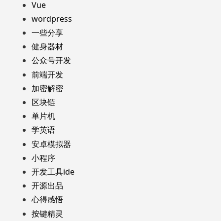
Vue
wordpress
一些分享
健身器材
公众号开发
前端开发
加密解密
区块链
单片机
学英语
安卓模拟器
小程序
开发工具ide
开源出品
心得感悟
按键精灵