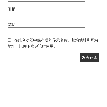
邮箱
网站
在此浏览器中保存我的显示名称、邮箱地址和网站
地址，以便下次评论时使用。