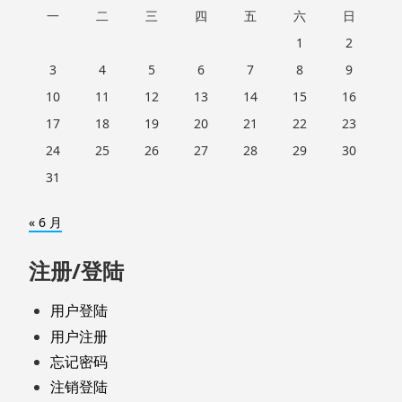
一
二
三
四
五
六
日
1
2
3
4
5
6
7
8
9
10
11
12
13
14
15
16
17
18
19
20
21
22
23
24
25
26
27
28
29
30
31
« 6 月
注册/登陆
用户登陆
用户注册
忘记密码
注销登陆