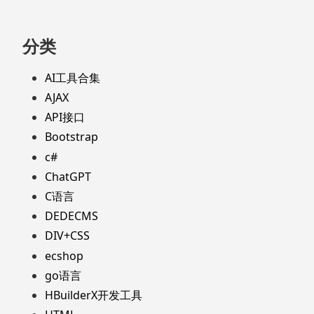
分类
AI工具合集
AJAX
API接口
Bootstrap
c#
ChatGPT
C语言
DEDECMS
DIV+CSS
ecshop
go语言
HBuilderX开发工具