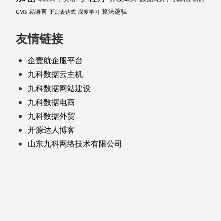
算法逻辑
易语言
CMS
正则表达式
深度学习
友情链接
企壹航企服平台
九科数据云主机
九科数据网站建设
九科数据电商
九科数据外贸
开源达人博客
山东九科网络技术有限公司