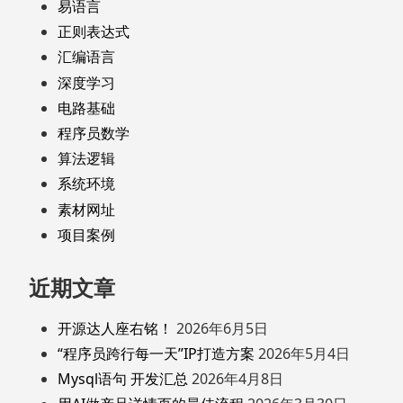
易语言
正则表达式
汇编语言
深度学习
电路基础
程序员数学
算法逻辑
系统环境
素材网址
项目案例
近期文章
开源达人座右铭！
2026年6月5日
“程序员跨行每一天”IP打造方案
2026年5月4日
Mysql语句 开发汇总
2026年4月8日