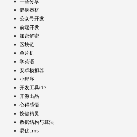
一些分享
健身器材
公众号开发
前端开发
加密解密
区块链
单片机
学英语
安卓模拟器
小程序
开发工具ide
开源出品
心得感悟
按键精灵
数据结构与算法
易优cms