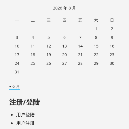
2026 年 8 月
一
二
三
四
五
六
日
1
2
3
4
5
6
7
8
9
10
11
12
13
14
15
16
17
18
19
20
21
22
23
24
25
26
27
28
29
30
31
« 6 月
注册/登陆
用户登陆
用户注册