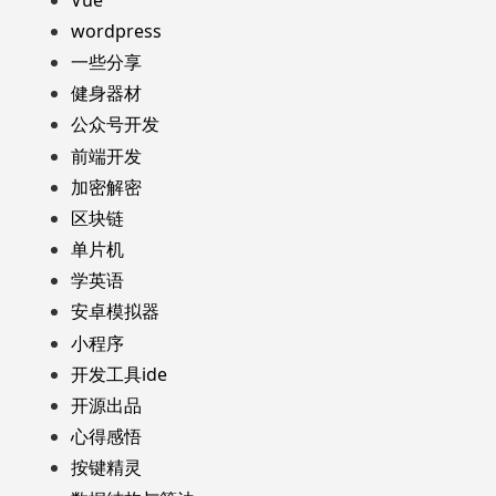
wordpress
一些分享
健身器材
公众号开发
前端开发
加密解密
区块链
单片机
学英语
安卓模拟器
小程序
开发工具ide
开源出品
心得感悟
按键精灵