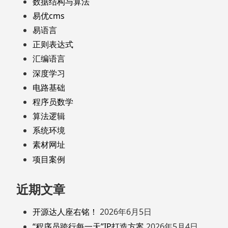
数据结构与算法
易优cms
易语言
正则表达式
汇编语言
深度学习
电路基础
程序员数学
算法逻辑
系统环境
素材网址
项目案例
近期文章
开源达人座右铭！
2026年6月5日
“程序员跨行每一天”IP打造方案
2026年5月4日