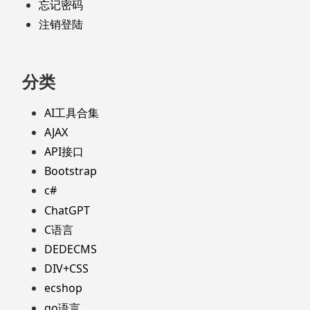
忘记密码
注销登陆
分类
AI工具合集
AJAX
API接口
Bootstrap
c#
ChatGPT
C语言
DEDECMS
DIV+CSS
ecshop
go语言