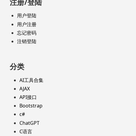
注册/登陆
用户登陆
用户注册
忘记密码
注销登陆
分类
AI工具合集
AJAX
API接口
Bootstrap
c#
ChatGPT
C语言