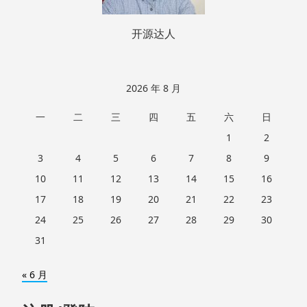
开源达人
2026 年 8 月
一
二
三
四
五
六
日
1
2
3
4
5
6
7
8
9
10
11
12
13
14
15
16
17
18
19
20
21
22
23
24
25
26
27
28
29
30
31
« 6 月