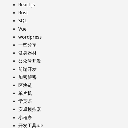
React.js
Rust
SQL
Vue
wordpress
一些分享
健身器材
公众号开发
前端开发
加密解密
区块链
单片机
学英语
安卓模拟器
小程序
开发工具ide