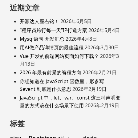
近期文章
开源达人座右铭！
2026年6月5日
“程序员跨行每一天”IP打造方案
2026年5月4日
Mysql语句 开发汇总
2026年4月8日
用AI做产品详情页的最佳流程
2026年3月30日
Vue 开发的前端网站页面如何下载？
2026年3
月13日
2026 年最有前景的编程方向
2026年2月21日
你想知道在 JavaScript 函数里，形参写
$event 到底是什么意思
2026年2月19日
JavaScript 中，let、var、const 这三种声明变
量的方式该在什么场景下使用
2026年2月19日
标签