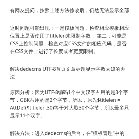
有网友提问，按照上述方法修改后，仍然无法显示全部
这时问题可能出现：一是模板问题，检查相应模板相应
位置上是否使用了titlelen来限制字数， 第二，可能是
CSS上控制问题，检查对应CSS文件的相应代码，是否
在CSS文件上进行了长度或者宽度限制。
解决dedecms UTF-8首页文章标题显示字数太短的办
法
原因分析：因为UTF-8编码1个中文汉字占用的是3个字
节，GBK占用的是2个字节，所以，原先$titlelen =
AttDef($titlelen,30)等于对大取30个字节，所以最多只
显示11个汉字。
解决方法：进入dedecms的后台，在“模板管理”中的