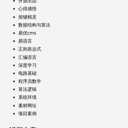
开源出品
心得感悟
按键精灵
数据结构与算法
易优cms
易语言
正则表达式
汇编语言
深度学习
电路基础
程序员数学
算法逻辑
系统环境
素材网址
项目案例