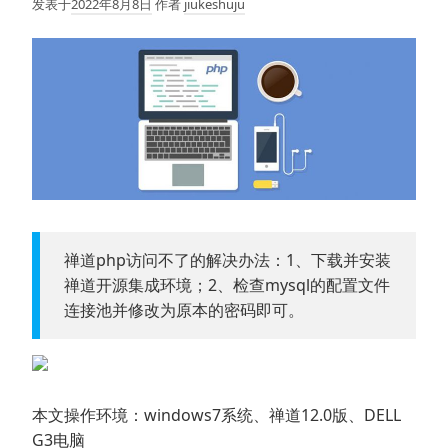
发表于
2022年8月8日
作者
jiukeshuju
禅道php访问不了的解决办法：1、下载并安装
禅道开源集成环境；2、检查mysql的配置文件
连接池并修改为原本的密码即可。
本文操作环境：windows7系统、禅道12.0版、DELL
G3电脑