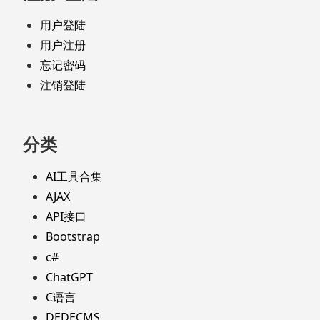
用户登陆
用户注册
忘记密码
注销登陆
分类
AI工具合集
AJAX
API接口
Bootstrap
c#
ChatGPT
C语言
DEDECMS