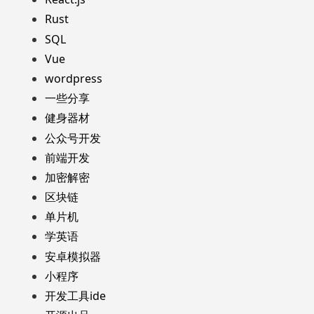
Rust
SQL
Vue
wordpress
一些分享
健身器材
公众号开发
前端开发
加密解密
区块链
单片机
学英语
安卓模拟器
小程序
开发工具ide