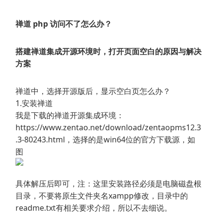
禅道 php 访问不了怎么办？
搭建禅道集成开源环境时，打开页面空白的原因与解决
方案
禅道中，选择开源版后，显示空白页怎么办？
1.安装禅道
我是下载的禅道开源集成环境：
https://www.zentao.net/download/zentaopms12.3
.3-80243.html，选择的是win64位的官方下载源，如
图
具体解压后即可，注：这里安装路径必须是电脑磁盘根
目录，不要将原生文件夹名xampp修改，目录中的
readme.txt有相关要求介绍，所以不去细说。