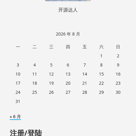
开源达人
2026 年 8 月
一
二
三
四
五
六
日
1
2
3
4
5
6
7
8
9
10
11
12
13
14
15
16
17
18
19
20
21
22
23
24
25
26
27
28
29
30
31
« 6 月
注册/登陆