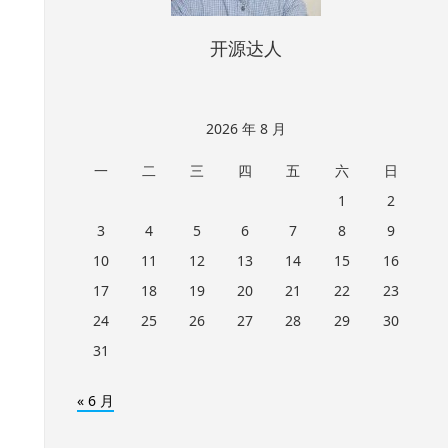
开源达人
2026 年 8 月
一
二
三
四
五
六
日
1
2
3
4
5
6
7
8
9
10
11
12
13
14
15
16
17
18
19
20
21
22
23
24
25
26
27
28
29
30
31
« 6 月