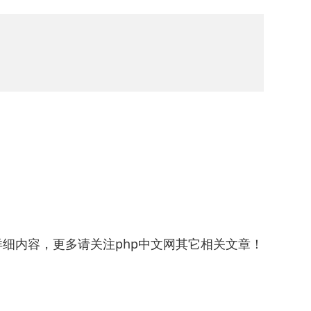
的详细内容，更多请关注php中文网其它相关文章！