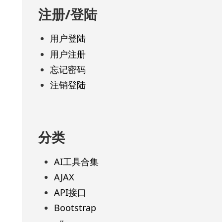
注册/登陆
用户登陆
用户注册
忘记密码
注销登陆
分类
AI工具合集
AJAX
API接口
Bootstrap