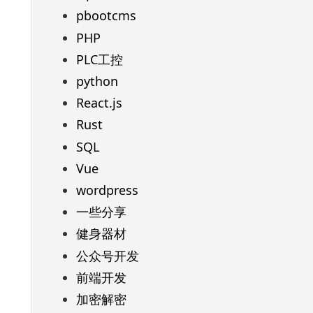
pbootcms
PHP
PLC工控
python
React.js
Rust
SQL
Vue
wordpress
一些分享
健身器材
公众号开发
前端开发
加密解密