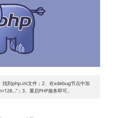
找到php.ini文件；2、在xdebug节点中加
ildren=128…”；3、重启PHP服务即可。