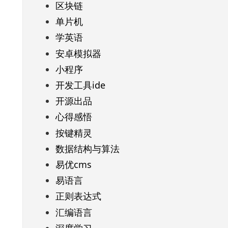
区块链
单片机
学英语
安卓模拟器
小程序
开发工具ide
开源出品
心得感悟
按键精灵
数据结构与算法
易优cms
易语言
正则表达式
汇编语言
深度学习