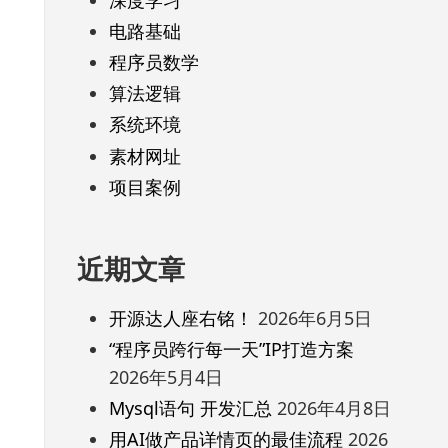
电路基础
程序员数学
算法逻辑
系统环境
素材网址
项目案例
近期文章
开源达人座右铭！
2026年6月5日
“程序员跨行每一天”IP打造方案
2026年5月4日
Mysql语句 开发汇总
2026年4月8日
用AI做产品详情页的最佳流程
2026