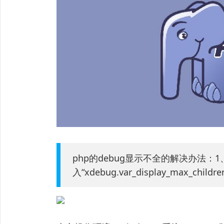
php的debug显示不全的解决办法：1、
入“xdebug.var_display_max_ch