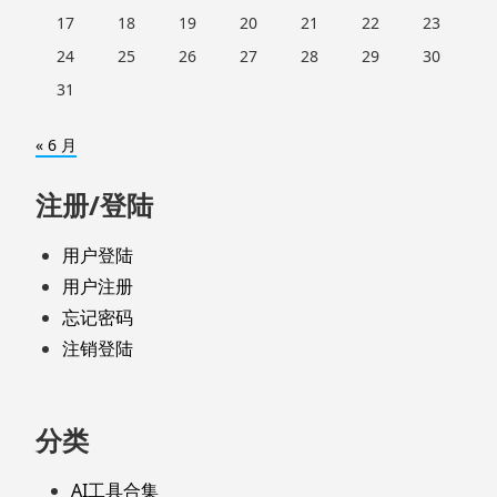
17
18
19
20
21
22
23
24
25
26
27
28
29
30
31
« 6 月
注册/登陆
用户登陆
用户注册
忘记密码
注销登陆
分类
AI工具合集