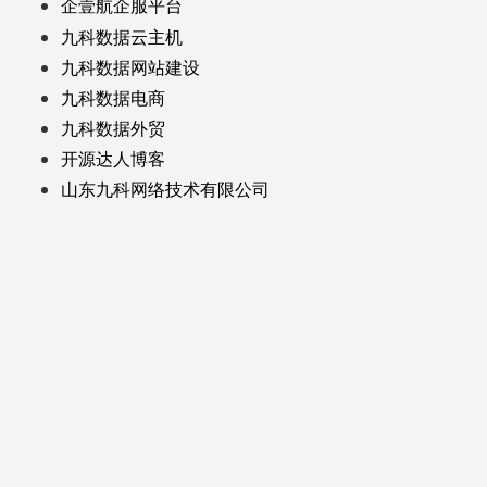
企壹航企服平台
九科数据云主机
九科数据网站建设
九科数据电商
九科数据外贸
开源达人博客
山东九科网络技术有限公司