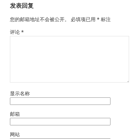
发表回复
您的邮箱地址不会被公开。
必填项已用
*
标注
评论
*
显示名称
邮箱
网站