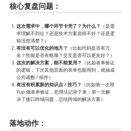
核心复盘问题：
这次需求中，哪个环节卡壳了？为什么？
（是需
求理解不到位？还是技术方案选得不好？还是逻
辑没想清楚？）
有没有可以优化的地方？
（比如代码是否有冗
余？性能是否有瓶颈？交互是否可以更友好？）
这次的解决方案，能不能复用？
（比如表单验证
的逻辑，下次其他页面的表单也能用到，就抽成
公共函数 / 组件）
有没有积累新的知识点 / 技巧？
（比如第一次用
Yup 做表单验证，把用法记录下来；第一次解
决了接口跨域问题，总结跨域的解决方案）
落地动作：