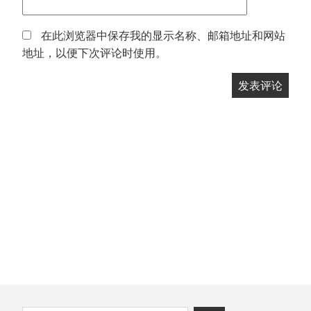
在此浏览器中保存我的显示名称、邮箱地址和网站
地址，以便下次评论时使用。