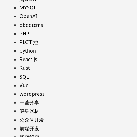
MYSQL
OpenAI
pbootcms
PHP
PLC工控
python
React.js
Rust
SQL
Vue
wordpress
一些分享
健身器材
公众号开发
前端开发
加密解密