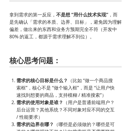
拿到需求的第一反应，
不是想 “用什么技术实现”
，而
是先确认「需求的本质、边界、目标」，避免因为理解
偏差，做出来的东西和业务方预期完全不符（开发中
80% 的返工，都源于需求理解不到位）。
核心思考问题：
需求的核心目标是什么？
（比如 “做一个商品搜
索框”，核心不是 “做个输入框”，而是 “让用户快
速找到想要的商品，支持模糊 / 精准搜索”）
需求的使用对象是谁？
（用户是普通前端用户？
后台运营？其他系统？不同对象对应不同的交互
/ 性能要求）
需求的边界在哪？
（哪些是必须做的？哪些是可