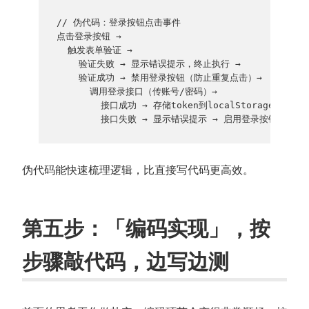
// 伪代码：登录按钮点击事件

点击登录按钮 → 

  触发表单验证 → 

    验证失败 → 显示错误提示，终止执行 → 

    验证成功 → 禁用登录按钮（防止重复点击）→ 

      调用登录接口（传账号/密码）→ 

        接口成功 → 存储token到localStorage → 跳转
伪代码能快速梳理逻辑，比直接写代码更高效。
第五步：「编码实现」，按
步骤敲代码，边写边测