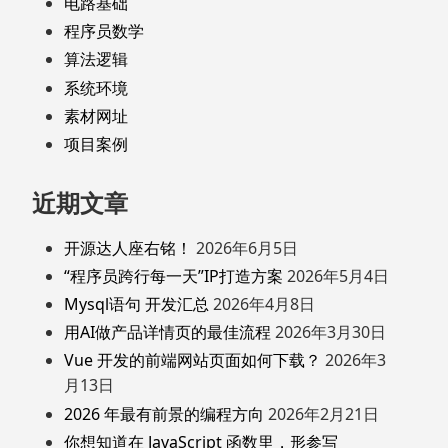
电路基础
程序员数学
算法逻辑
系统环境
素材网址
项目案例
近期文章
开源达人座右铭！
2026年6月5日
“程序员跨行每一天”IP打造方案
2026年5月4日
Mysql语句 开发汇总
2026年4月8日
用AI做产品详情页的最佳流程
2026年3月30日
Vue 开发的前端网站页面如何下载？
2026年3
月13日
2026 年最有前景的编程方向
2026年2月21日
你想知道在 JavaScript 函数里，形参写