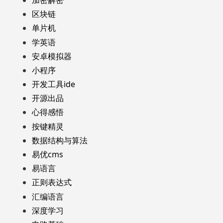
区块链
单片机
学英语
安卓模拟器
小程序
开发工具ide
开源出品
心得感悟
按键精灵
数据结构与算法
易优cms
易语言
正则表达式
汇编语言
深度学习