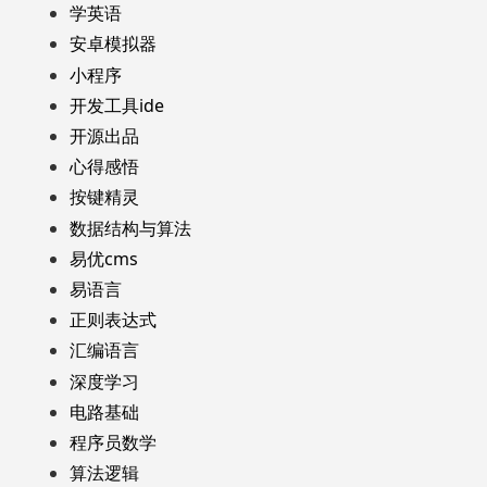
学英语
安卓模拟器
小程序
开发工具ide
开源出品
心得感悟
按键精灵
数据结构与算法
易优cms
易语言
正则表达式
汇编语言
深度学习
电路基础
程序员数学
算法逻辑