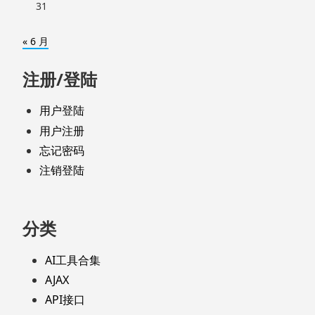
31
« 6 月
注册/登陆
用户登陆
用户注册
忘记密码
注销登陆
分类
AI工具合集
AJAX
API接口