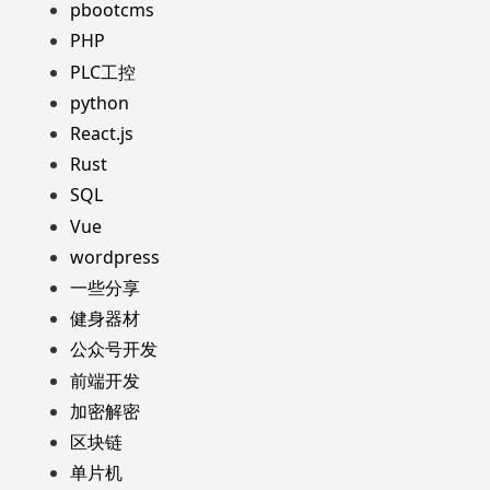
pbootcms
PHP
PLC工控
python
React.js
Rust
SQL
Vue
wordpress
一些分享
健身器材
公众号开发
前端开发
加密解密
区块链
单片机