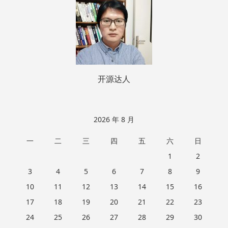
脚
开源达人
2026 年 8 月
一
二
三
四
五
六
日
1
2
3
4
5
6
7
8
9
10
11
12
13
14
15
16
17
18
19
20
21
22
23
24
25
26
27
28
29
30