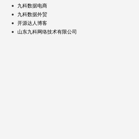
九科数据电商
九科数据外贸
开源达人博客
山东九科网络技术有限公司