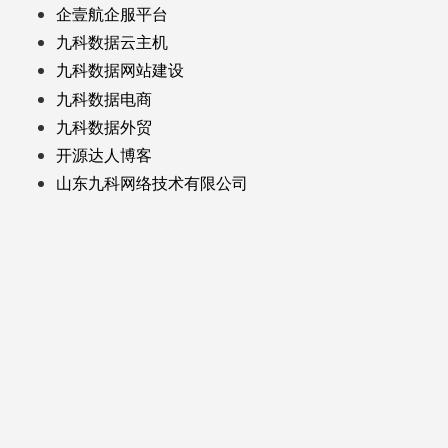
企壹航企服平台
九科数据云主机
九科数据网站建设
九科数据电商
九科数据外贸
开源达人博客
山东九科网络技术有限公司