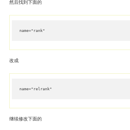
然后找到下面的
name="rank"
改成
name="relrank"
继续修改下面的