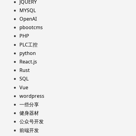
JQUERY
MYSQL
OpenAI
pbootcms
PHP
PLC工控
python
React.js
Rust
SQL
Vue
wordpress
一些分享
健身器材
公众号开发
前端开发