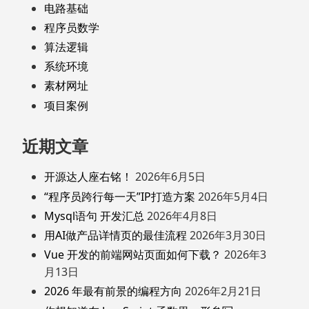
电路基础
程序员数学
算法逻辑
系统环境
素材网址
项目案例
近期文章
开源达人座右铭！
2026年6月5日
“程序员跨行每一天”IP打造方案
2026年5月4日
Mysql语句 开发汇总
2026年4月8日
用AI做产品详情页的最佳流程
2026年3月30日
Vue 开发的前端网站页面如何下载？
2026年3
月13日
2026 年最有前景的编程方向
2026年2月21日