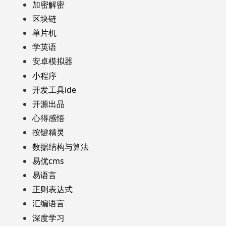
加密解密
区块链
单片机
学英语
安卓模拟器
小程序
开发工具ide
开源出品
心得感悟
按键精灵
数据结构与算法
易优cms
易语言
正则表达式
汇编语言
深度学习