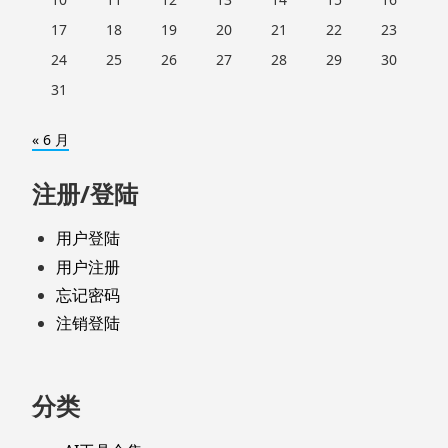
17
18
19
20
21
22
23
24
25
26
27
28
29
30
31
« 6 月
注册/登陆
用户登陆
用户注册
忘记密码
注销登陆
分类