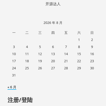
开源达人
2026 年 8 月
一
二
三
四
五
六
日
1
2
3
4
5
6
7
8
9
10
11
12
13
14
15
16
17
18
19
20
21
22
23
24
25
26
27
28
29
30
31
« 6 月
注册/登陆