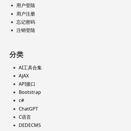
用户登陆
用户注册
忘记密码
注销登陆
分类
AI工具合集
AJAX
API接口
Bootstrap
c#
ChatGPT
C语言
DEDECMS