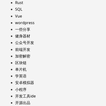
Rust
SQL
Vue
wordpress
一些分享
健身器材
公众号开发
前端开发
加密解密
区块链
单片机
学英语
安卓模拟器
小程序
开发工具ide
开源出品