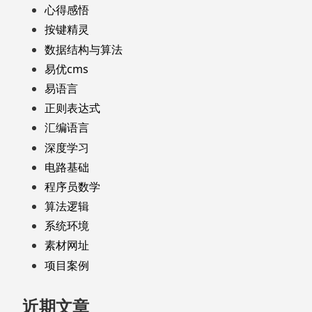
心得感悟
按键精灵
数据结构与算法
易优cms
易语言
正则表达式
汇编语言
深度学习
电路基础
程序员数学
算法逻辑
系统环境
素材网址
项目案例
近期文章