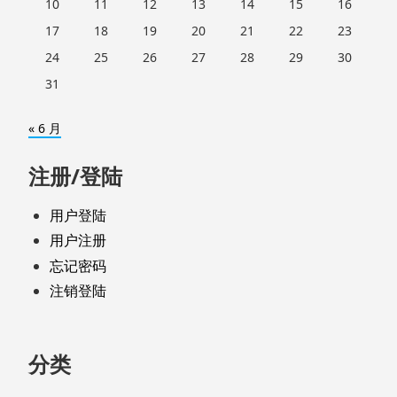
10
11
12
13
14
15
16
17
18
19
20
21
22
23
24
25
26
27
28
29
30
31
« 6 月
注册/登陆
用户登陆
用户注册
忘记密码
注销登陆
分类