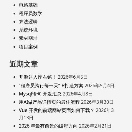
电路基础
程序员数学
算法逻辑
系统环境
素材网址
项目案例
近期文章
开源达人座右铭！
2026年6月5日
“程序员跨行每一天”IP打造方案
2026年5月4日
Mysql语句 开发汇总
2026年4月8日
用AI做产品详情页的最佳流程
2026年3月30日
Vue 开发的前端网站页面如何下载？
2026年3
月13日
2026 年最有前景的编程方向
2026年2月21日