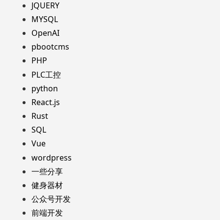
JQUERY
MYSQL
OpenAI
pbootcms
PHP
PLC工控
python
React.js
Rust
SQL
Vue
wordpress
一些分享
健身器材
公众号开发
前端开发