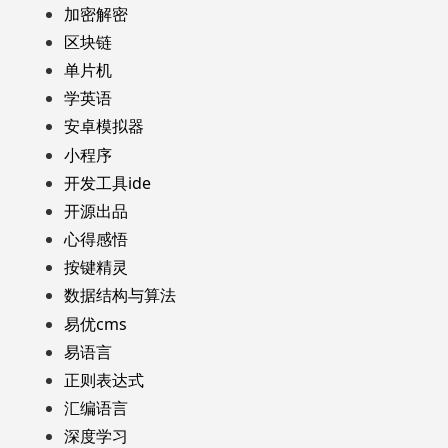
加密解密
区块链
单片机
学英语
安卓模拟器
小程序
开发工具ide
开源出品
心得感悟
按键精灵
数据结构与算法
易优cms
易语言
正则表达式
汇编语言
深度学习