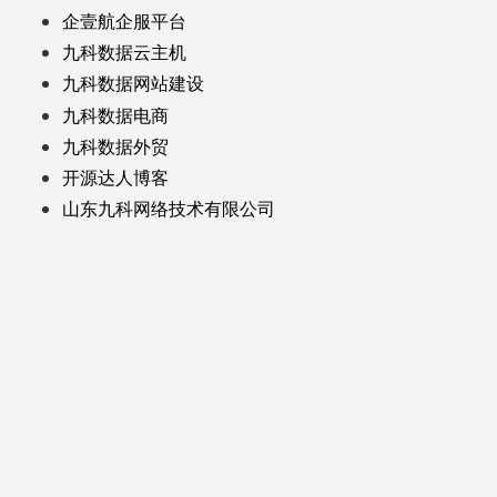
企壹航企服平台
九科数据云主机
九科数据网站建设
九科数据电商
九科数据外贸
开源达人博客
山东九科网络技术有限公司