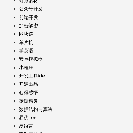
健身器材
公众号开发
前端开发
加密解密
区块链
单片机
学英语
安卓模拟器
小程序
开发工具ide
开源出品
心得感悟
按键精灵
数据结构与算法
易优cms
易语言