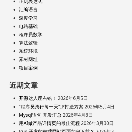
正则表达式
汇编语言
深度学习
电路基础
程序员数学
算法逻辑
系统环境
素材网址
项目案例
近期文章
开源达人座右铭！
2026年6月5日
“程序员跨行每一天”IP打造方案
2026年5月4日
Mysql语句 开发汇总
2026年4月8日
用AI做产品详情页的最佳流程
2026年3月30日
Vue 开发的前端网站页面如何下载？
2026年3