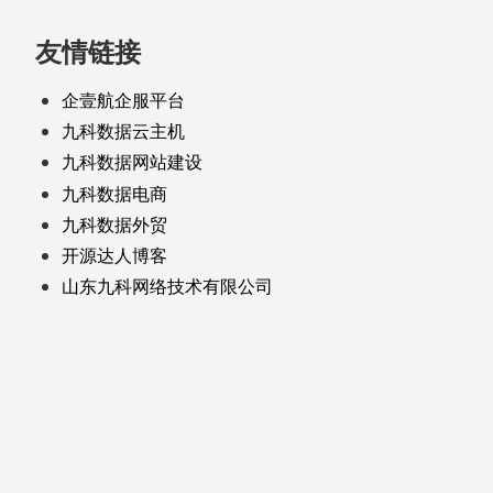
友情链接
企壹航企服平台
九科数据云主机
九科数据网站建设
九科数据电商
九科数据外贸
开源达人博客
山东九科网络技术有限公司