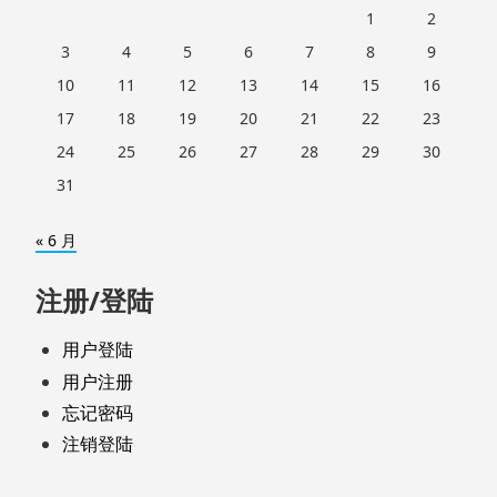
1
2
3
4
5
6
7
8
9
10
11
12
13
14
15
16
17
18
19
20
21
22
23
24
25
26
27
28
29
30
31
« 6 月
注册/登陆
用户登陆
用户注册
忘记密码
注销登陆