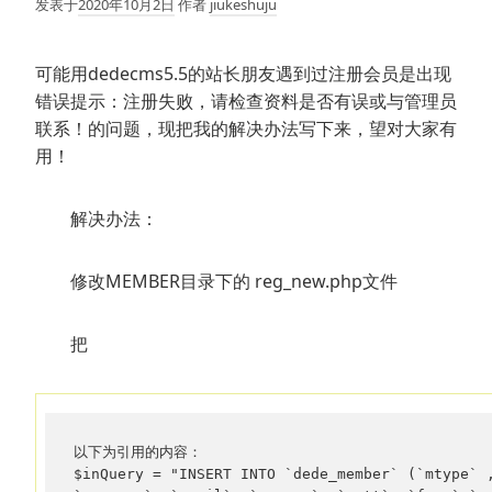
发表于
2020年10月2日
作者
jiukeshuju
可能用dedecms5.5的站长朋友遇到过注册会员是出现
错误提示：注册失败，请检查资料是否有误或与管理员
联系！的问题，现把我的解决办法写下来，望对大家有
用！
解决办法：
修改MEMBER目录下的 reg_new.php文件
把
以下为引用的内容：

$inQuery = "INSERT INTO `dede_member` (`mtype` ,