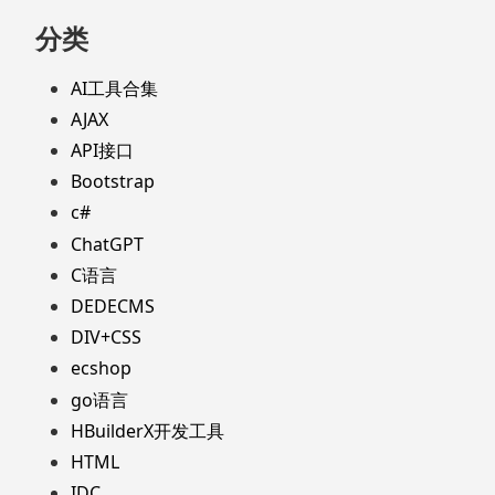
分类
AI工具合集
AJAX
API接口
Bootstrap
c#
ChatGPT
C语言
DEDECMS
DIV+CSS
ecshop
go语言
HBuilderX开发工具
HTML
IDC