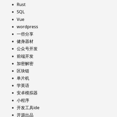
Rust
SQL
Vue
wordpress
一些分享
健身器材
公众号开发
前端开发
加密解密
区块链
单片机
学英语
安卓模拟器
小程序
开发工具ide
开源出品