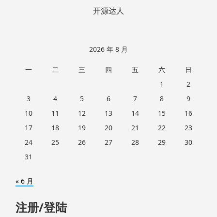
开源达人
2026 年 8 月
一
二
三
四
五
六
日
1
2
3
4
5
6
7
8
9
10
11
12
13
14
15
16
17
18
19
20
21
22
23
24
25
26
27
28
29
30
31
« 6 月
注册/登陆