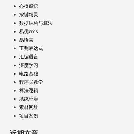
心得感悟
按键精灵
数据结构与算法
易优cms
易语言
正则表达式
汇编语言
深度学习
电路基础
程序员数学
算法逻辑
系统环境
素材网址
项目案例
近期文章