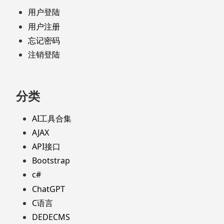
用户登陆
用户注册
忘记密码
注销登陆
分类
AI工具合集
AJAX
API接口
Bootstrap
c#
ChatGPT
C语言
DEDECMS