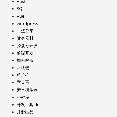
Rust
SQL
Vue
wordpress
一些分享
健身器材
公众号开发
前端开发
加密解密
区块链
单片机
学英语
安卓模拟器
小程序
开发工具ide
开源出品