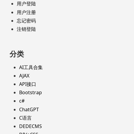
用户登陆
用户注册
忘记密码
注销登陆
分类
AI工具合集
AJAX
API接口
Bootstrap
c#
ChatGPT
C语言
DEDECMS