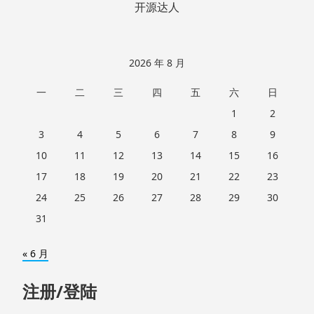
开源达人
2026 年 8 月
一
二
三
四
五
六
日
1
2
3
4
5
6
7
8
9
10
11
12
13
14
15
16
17
18
19
20
21
22
23
24
25
26
27
28
29
30
31
« 6 月
注册/登陆