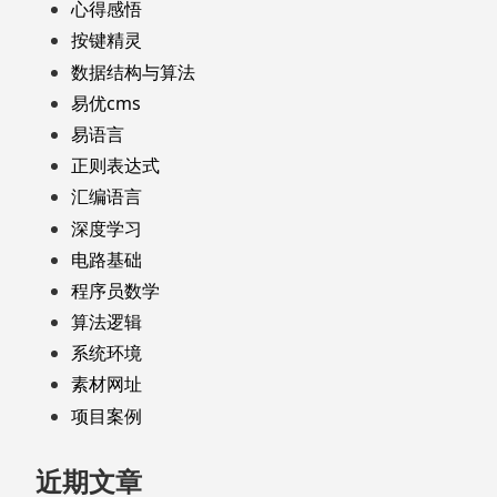
心得感悟
按键精灵
数据结构与算法
易优cms
易语言
正则表达式
汇编语言
深度学习
电路基础
程序员数学
算法逻辑
系统环境
素材网址
项目案例
近期文章