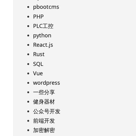
pbootcms
PHP
PLC工控
python
React.js
Rust
SQL
Vue
wordpress
一些分享
健身器材
公众号开发
前端开发
加密解密