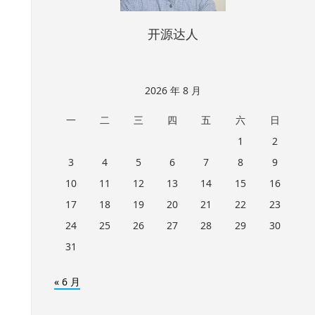
开源达人
2026 年 8 月
一
二
三
四
五
六
日
1
2
3
4
5
6
7
8
9
10
11
12
13
14
15
16
17
18
19
20
21
22
23
24
25
26
27
28
29
30
31
« 6 月