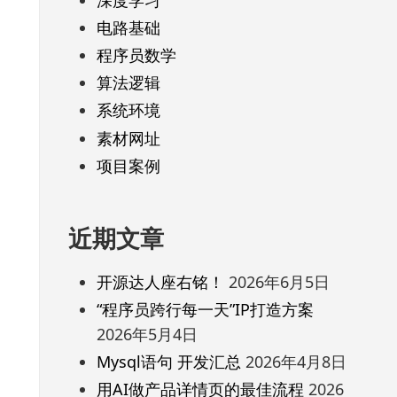
电路基础
程序员数学
算法逻辑
系统环境
素材网址
项目案例
近期文章
开源达人座右铭！
2026年6月5日
“程序员跨行每一天”IP打造方案
2026年5月4日
Mysql语句 开发汇总
2026年4月8日
用AI做产品详情页的最佳流程
2026