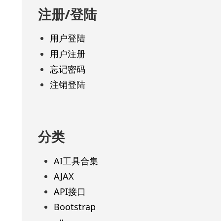
注册/登陆
用户登陆
用户注册
忘记密码
注销登陆
分类
AI工具合集
AJAX
API接口
Bootstrap