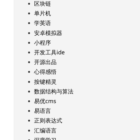
区块链
单片机
学英语
安卓模拟器
小程序
开发工具ide
开源出品
心得感悟
按键精灵
数据结构与算法
易优cms
易语言
正则表达式
汇编语言
深度学习