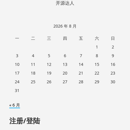
开源达人
2026 年 8 月
一
二
三
四
五
六
日
1
2
3
4
5
6
7
8
9
10
11
12
13
14
15
16
17
18
19
20
21
22
23
24
25
26
27
28
29
30
31
« 6 月
注册/登陆