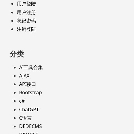
用户登陆
用户注册
忘记密码
注销登陆
分类
AI工具合集
AJAX
API接口
Bootstrap
c#
ChatGPT
C语言
DEDECMS