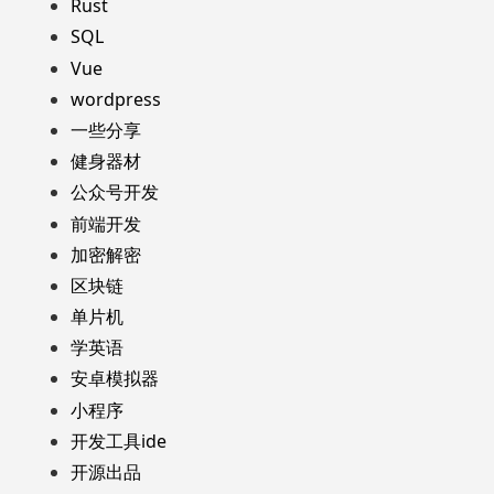
Rust
SQL
Vue
wordpress
一些分享
健身器材
公众号开发
前端开发
加密解密
区块链
单片机
学英语
安卓模拟器
小程序
开发工具ide
开源出品