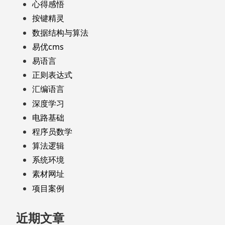
心得感悟
按键精灵
数据结构与算法
易优cms
易语言
正则表达式
汇编语言
深度学习
电路基础
程序员数学
算法逻辑
系统环境
素材网址
项目案例
近期文章