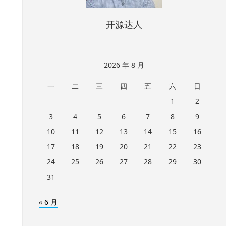
开源达人
2026 年 8 月
一
二
三
四
五
六
日
1
2
3
4
5
6
7
8
9
10
11
12
13
14
15
16
17
18
19
20
21
22
23
24
25
26
27
28
29
30
31
« 6 月