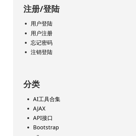
注册/登陆
用户登陆
用户注册
忘记密码
注销登陆
分类
AI工具合集
AJAX
API接口
Bootstrap