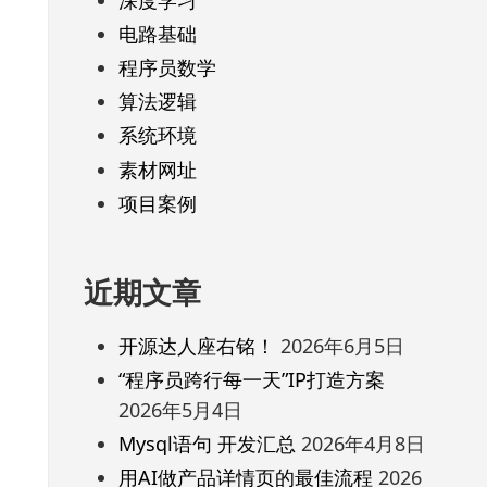
电路基础
程序员数学
算法逻辑
系统环境
素材网址
项目案例
近期文章
开源达人座右铭！
2026年6月5日
“程序员跨行每一天”IP打造方案
2026年5月4日
Mysql语句 开发汇总
2026年4月8日
用AI做产品详情页的最佳流程
2026