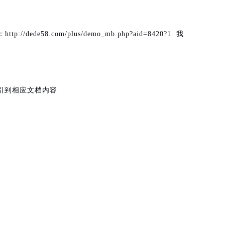
e58.com/plus/demo_mb.php?aid=8420?1 我
 索引到相应文档内容