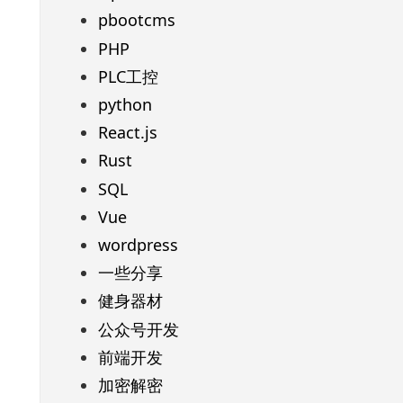
pbootcms
PHP
PLC工控
python
React.js
Rust
SQL
Vue
wordpress
一些分享
健身器材
公众号开发
前端开发
加密解密