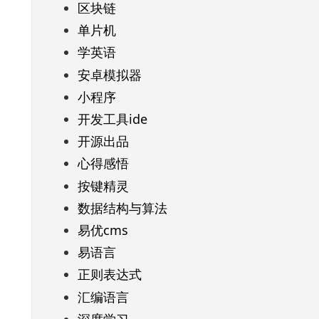
区块链
单片机
学英语
安卓模拟器
小程序
开发工具ide
开源出品
心得感悟
按键精灵
数据结构与算法
易优cms
易语言
正则表达式
汇编语言
深度学习