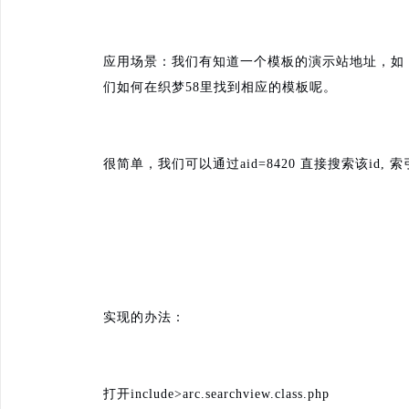
应用场景：我们有知道一个模板的演示站地址，如：http://ded
们如何在织梦58里找到相应的模板呢。
很简单，我们可以通过aid=8420 直接搜索该id,
实现的办法：
打开include>arc.searchview.class.php