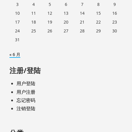
3
4
5
6
7
8
9
10
11
12
13
14
15
16
17
18
19
20
21
22
23
24
25
26
27
28
29
30
31
« 6 月
注册/登陆
用户登陆
用户注册
忘记密码
注销登陆