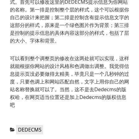
式。首先可以修改这里的DEDECMS提示信息为你网站
的名称。第一排是控制整个层的样式，这个可以根据你
自己的设计来把握；第二排是控制含有提示信息文字的
这部分的样式，原来是一个绿色图片作为背景；第三排
是控制的提示信息的具体内容这部分的样式，包括了层
的大小、字体和背景。
可以看到整个调整页的修改在这两处就可以实现，这样
就能根据你网站的设计风格和色调做出调整。我觉得信
息提示页没必要做得太精美，毕竟只是一个几秒钟的过
度，只要色调上和网站匹配自然，文字上用你自己的网
站名称替换就可以了。当然，这不是去Dedecms的版
权哈，在网页适当位置还是加上Dedecms的版权信息
吧
分
DEDECMS
类：