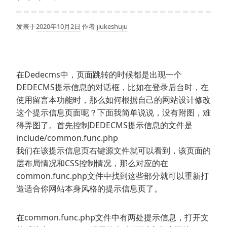
发表于
2020年10月2日
作者
jiukeshuju
在Dedecms中，页面跳转的时候都是出现一个
DEDECMS提示信息的对话框，比如在登录后台时，在
使用留言本功能时，那么如何根据自己的网站设计修改
这个提示信息页面呢？下面我简单说说，没有附图，难
得弄图了。首先控制DEDECMS提示信息的文件是
include/common.func.php
我们在该提示信息页右键源文件就可以看到，该页面的
层布局情况和CSS控制情况，那么对应的在
common.func.php文件中找到这些部分就可以重新打
造适合你网站本身风格的提示信息页了。
在common.func.php文件中有两处提示信息，打开文