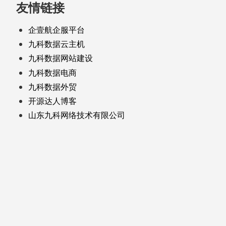
友情链接
企壹航企服平台
九科数据云主机
九科数据网站建设
九科数据电商
九科数据外贸
开源达人博客
山东九科网络技术有限公司