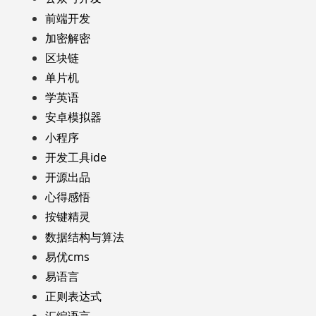
前端开发
加密解密
区块链
单片机
学英语
安卓模拟器
小程序
开发工具ide
开源出品
心得感悟
按键精灵
数据结构与算法
易优cms
易语言
正则表达式