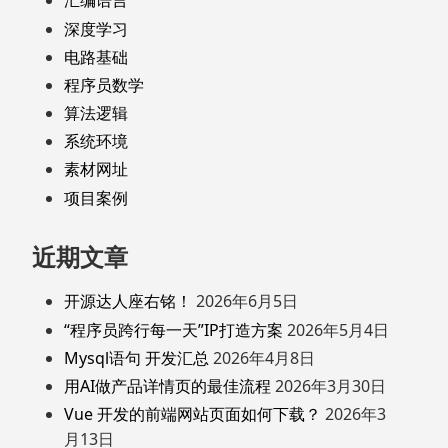
汇编语言
深度学习
电路基础
程序员数学
算法逻辑
系统环境
素材网址
项目案例
近期文章
开源达人座右铭！
2026年6月5日
“程序员跨行每一天”IP打造方案
2026年5月4日
Mysql语句 开发汇总
2026年4月8日
用AI做产品详情页的最佳流程
2026年3月30日
Vue 开发的前端网站页面如何下载？
2026年3
月13日