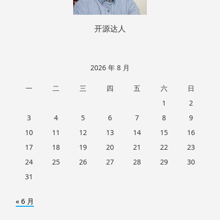
开源达人
2026 年 8 月
一
二
三
四
五
六
日
1
2
3
4
5
6
7
8
9
10
11
12
13
14
15
16
17
18
19
20
21
22
23
24
25
26
27
28
29
30
31
« 6 月