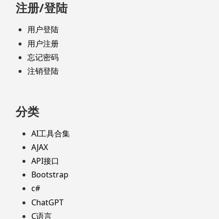
注册/登陆
用户登陆
用户注册
忘记密码
注销登陆
分类
AI工具合集
AJAX
API接口
Bootstrap
c#
ChatGPT
C语言