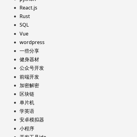
React.js
Rust
SQL
Vue
wordpress
一些分享
健身器材
公众号开发
前端开发
加密解密
区块链
单片机
学英语
安卓模拟器
小程序
开发工具ide