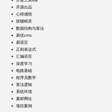
开源出品
心得感悟
按键精灵
数据结构与算法
易优cms
易语言
正则表达式
汇编语言
深度学习
电路基础
程序员数学
算法逻辑
系统环境
素材网址
项目案例