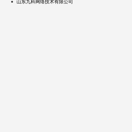
山东九科网络技术有限公司