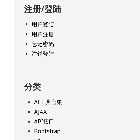
注册/登陆
用户登陆
用户注册
忘记密码
注销登陆
分类
AI工具合集
AJAX
API接口
Bootstrap