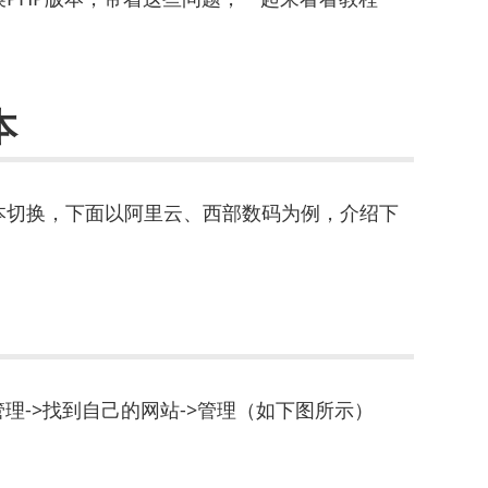
本
本切换，下面以阿里云、西部数码为例，介绍下
理->找到自己的网站->管理（如下图所示）