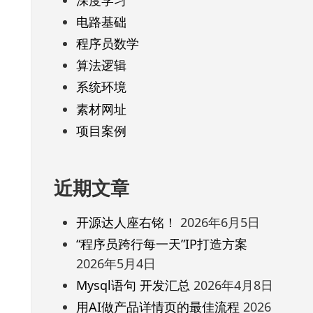
电路基础
程序员数学
算法逻辑
系统环境
素材网址
项目案例
近期文章
开源达人座右铭！
2026年6月5日
“程序员跨行每一天”IP打造方案
2026年5月4日
Mysql语句 开发汇总
2026年4月8日
用AI做产品详情页的最佳流程
2026