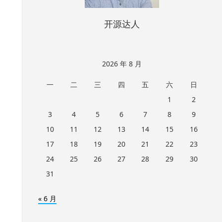
开源达人
2026 年 8 月
一
二
三
四
五
六
日
1
2
3
4
5
6
7
8
9
10
11
12
13
14
15
16
17
18
19
20
21
22
23
24
25
26
27
28
29
30
31
« 6 月