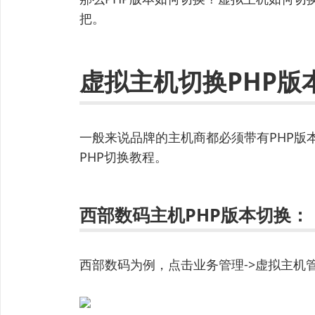
把。
虚拟主机切换PHP版
一般来说品牌的主机商都必须带有PHP版
PHP切换教程。
西部数码主机PHP版本切换：
西部数码为例，点击业务管理->虚拟主机管