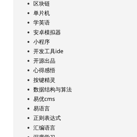
区块链
单片机
学英语
安卓模拟器
小程序
开发工具ide
开源出品
心得感悟
按键精灵
数据结构与算法
易优cms
易语言
正则表达式
汇编语言
深度学习