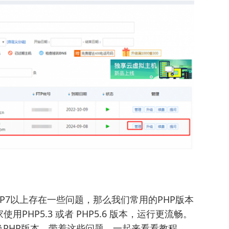
PHP7以上存在一些问题，那么我们常用的PHP版本
HP5.3 或者 PHP5.6 版本，运行更流畅。
换PHP版本，带着这些问题，一起来看看教程