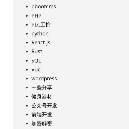
pbootcms
PHP
PLC工控
python
React.js
Rust
SQL
Vue
wordpress
一些分享
健身器材
公众号开发
前端开发
加密解密