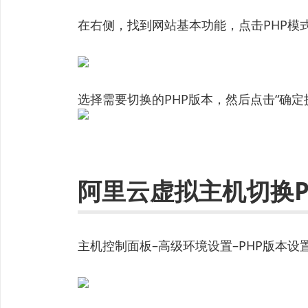
在右侧，找到网站基本功能，点击PHP模
选择需要切换的PHP版本，然后点击“确定
阿里云虚拟主机切换P
主机控制面板–高级环境设置–PHP版本设