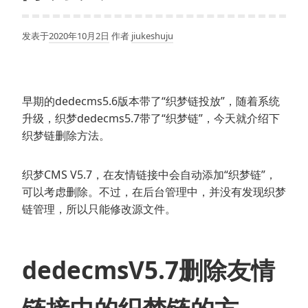
发表于
2020年10月2日
作者
jiukeshuju
早期的dedecms5.6版本带了“织梦链投放”，随着系统
升级，织梦dedecms5.7带了“织梦链”，今天就介绍下
织梦链删除方法。
织梦CMS V5.7，在友情链接中会自动添加“织梦链”，
可以考虑删除。不过，在后台管理中，并没有发现织梦
链管理，所以只能修改源文件。
dedecmsV5.7删除友情