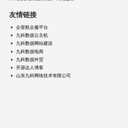
友情链接
企壹航企服平台
九科数据云主机
九科数据网站建设
九科数据电商
九科数据外贸
开源达人博客
山东九科网络技术有限公司