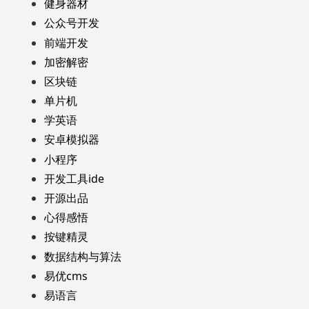
健身器材
公众号开发
前端开发
加密解密
区块链
单片机
学英语
安卓模拟器
小程序
开发工具ide
开源出品
心得感悟
按键精灵
数据结构与算法
易优cms
易语言