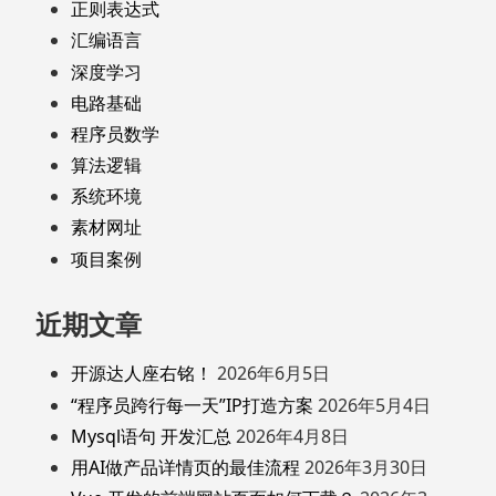
正则表达式
汇编语言
深度学习
电路基础
程序员数学
算法逻辑
系统环境
素材网址
项目案例
近期文章
开源达人座右铭！
2026年6月5日
“程序员跨行每一天”IP打造方案
2026年5月4日
Mysql语句 开发汇总
2026年4月8日
用AI做产品详情页的最佳流程
2026年3月30日