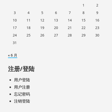
1
2
3
4
5
6
7
8
9
10
11
12
13
14
15
16
17
18
19
20
21
22
23
24
25
26
27
28
29
30
31
« 6 月
注册/登陆
用户登陆
用户注册
忘记密码
注销登陆