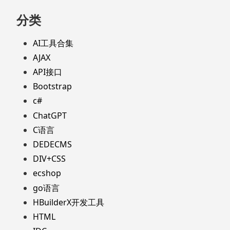
分类
AI工具合集
AJAX
API接口
Bootstrap
c#
ChatGPT
C语言
DEDECMS
DIV+CSS
ecshop
go语言
HBuilderX开发工具
HTML