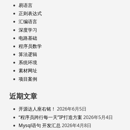
易语言
正则表达式
汇编语言
深度学习
电路基础
程序员数学
算法逻辑
系统环境
素材网址
项目案例
近期文章
开源达人座右铭！
2026年6月5日
“程序员跨行每一天”IP打造方案
2026年5月4日
Mysql语句 开发汇总
2026年4月8日