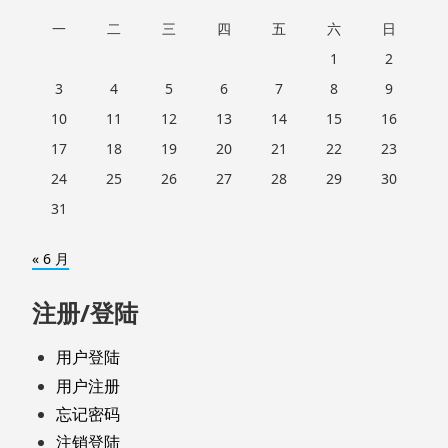
一
二
三
四
五
六
日
1
2
3
4
5
6
7
8
9
10
11
12
13
14
15
16
17
18
19
20
21
22
23
24
25
26
27
28
29
30
31
« 6 月
注册/登陆
用户登陆
用户注册
忘记密码
注销登陆