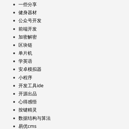
一些分享
健身器材
公众号开发
前端开发
加密解密
区块链
单片机
学英语
安卓模拟器
小程序
开发工具ide
开源出品
心得感悟
按键精灵
数据结构与算法
易优cms