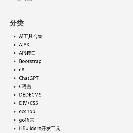
分类
AI工具合集
AJAX
API接口
Bootstrap
c#
ChatGPT
C语言
DEDECMS
DIV+CSS
ecshop
go语言
HBuilderX开发工具