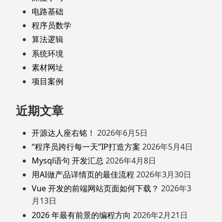
电路基础
程序员数学
算法逻辑
系统环境
素材网址
项目案例
近期文章
开源达人座右铭！
2026年6月5日
“程序员跨行每一天”IP打造方案
2026年5月4日
Mysql语句 开发汇总
2026年4月8日
用AI做产品详情页的最佳流程
2026年3月30日
Vue 开发的前端网站页面如何下载？
2026年3
月13日
2026 年最有前景的编程方向
2026年2月21日