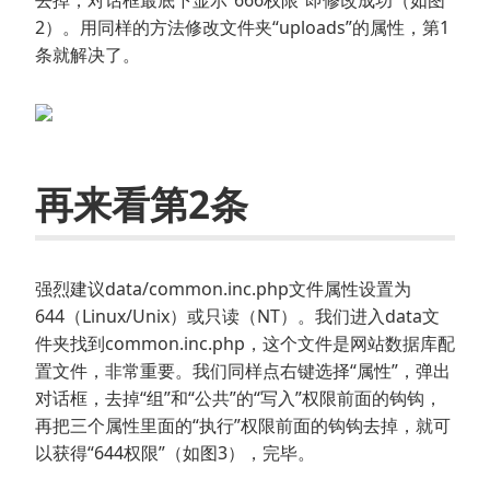
2）。用同样的方法修改文件夹“uploads”的属性，第1
条就解决了。
再来看第2条
强烈建议data/common.inc.php文件属性设置为
644（Linux/Unix）或只读（NT）。我们进入data文
件夹找到common.inc.php，这个文件是网站数据库配
置文件，非常重要。我们同样点右键选择“属性”，弹出
对话框，去掉“组”和“公共”的“写入”权限前面的钩钩，
再把三个属性里面的“执行”权限前面的钩钩去掉，就可
以获得“644权限”（如图3），完毕。