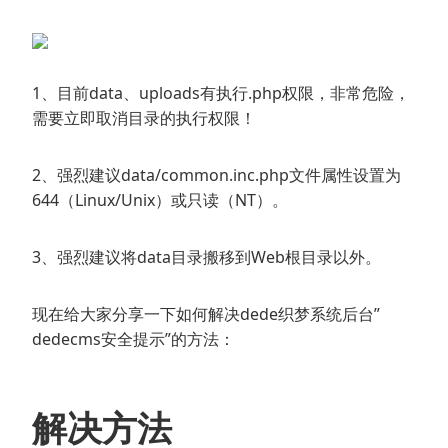
1、目前data、uploads有执行.php权限，非常危险，
需要立即取消目录的执行权限！
2、强烈建议data/common.inc.php文件属性设置为
644（Linux/Unix）或只读（NT）。
3、强烈建议将data目录搬移到Web根目录以外。
现在给大家分享一下如何解决dede织梦系统后台”
dedecms安全提示”的方法：
解决方法