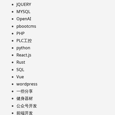
JQUERY
MYSQL
OpenAI
pbootcms
PHP
PLC工控
python
React.js
Rust
SQL
Vue
wordpress
一些分享
健身器材
公众号开发
前端开发