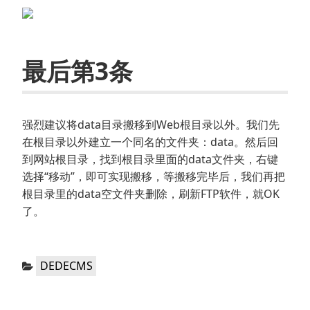
最后第3条
强烈建议将data目录搬移到Web根目录以外。我们先
在根目录以外建立一个同名的文件夹：data。然后回
到网站根目录，找到根目录里面的data文件夹，右键
选择“移动”，即可实现搬移，等搬移完毕后，我们再把
根目录里的data空文件夹删除，刷新FTP软件，就OK
了。
分
DEDECMS
类：