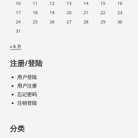
10
11
12
13
14
15
16
17
18
19
20
21
22
23
24
25
26
27
28
29
30
31
« 6 月
注册/登陆
用户登陆
用户注册
忘记密码
注销登陆
分类