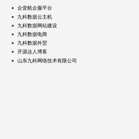
企壹航企服平台
九科数据云主机
九科数据网站建设
九科数据电商
九科数据外贸
开源达人博客
山东九科网络技术有限公司