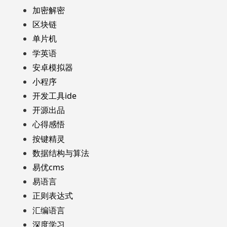
加密解密
区块链
单片机
学英语
安卓模拟器
小程序
开发工具ide
开源出品
心得感悟
按键精灵
数据结构与算法
易优cms
易语言
正则表达式
汇编语言
深度学习