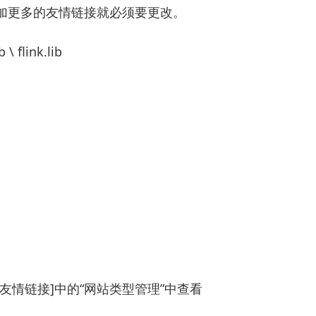
添加更多的友情链接就必须要更改。
flink.lib
-[友情链接]中的“网站类型管理”中查看