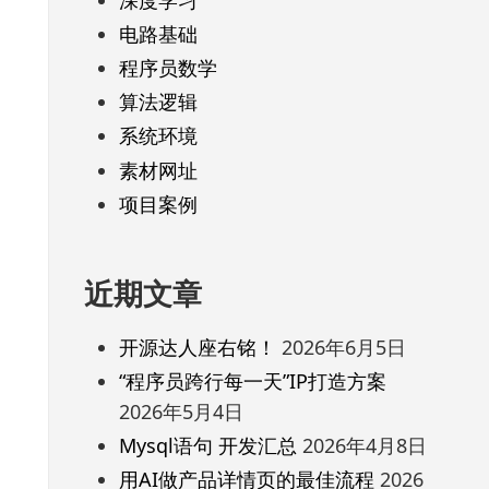
电路基础
程序员数学
算法逻辑
系统环境
素材网址
项目案例
近期文章
开源达人座右铭！
2026年6月5日
“程序员跨行每一天”IP打造方案
2026年5月4日
Mysql语句 开发汇总
2026年4月8日
用AI做产品详情页的最佳流程
2026