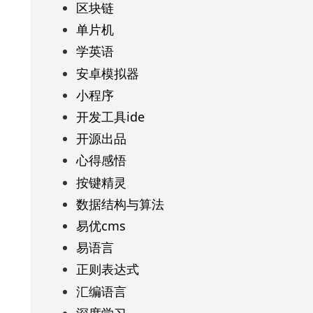
区块链
单片机
学英语
安卓模拟器
小程序
开发工具ide
开源出品
心得感悟
按键精灵
数据结构与算法
易优cms
易语言
正则表达式
汇编语言
深度学习