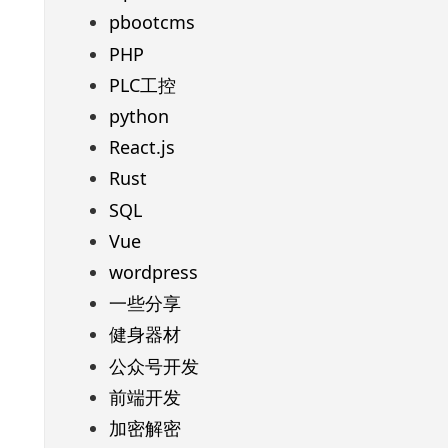
pbootcms
PHP
PLC工控
python
React.js
Rust
SQL
Vue
wordpress
一些分享
健身器材
公众号开发
前端开发
加密解密