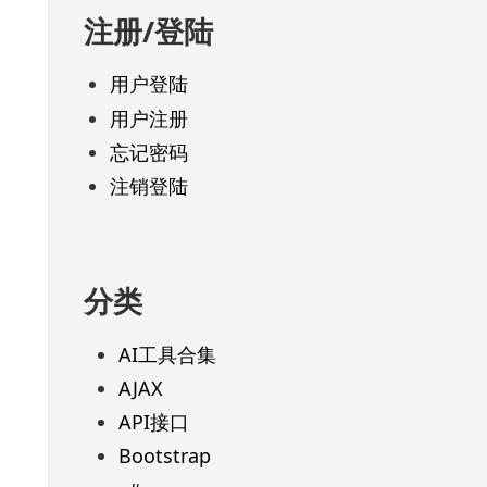
注册/登陆
用户登陆
用户注册
忘记密码
注销登陆
分类
AI工具合集
AJAX
API接口
Bootstrap