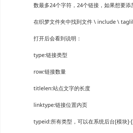
数最多24个字符，24个链接，如果想要
在织梦文件夹中找到文件 \ include \ taglib \ 
打开后会看到说明：
type:链接类型
row:链接数量
titlelen:站点文字的长度
linktype:链接位置内页
typeid:所有类型，可以在系统后台[模块]