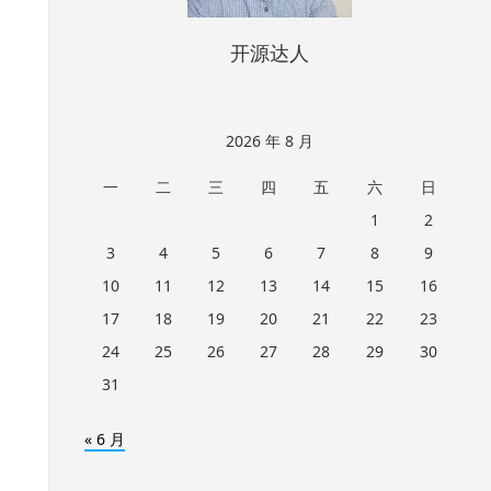
开源达人
2026 年 8 月
一
二
三
四
五
六
日
1
2
3
4
5
6
7
8
9
10
11
12
13
14
15
16
17
18
19
20
21
22
23
24
25
26
27
28
29
30
31
« 6 月