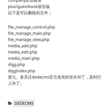
company企业模块
plus\guestbook留言板
以下是可以删除的文件：
file_manage_control.php
file_manage_main.php
file_manage_view.php
media_add.php
media_edit.php
media_main.php
digg.php
diggindex.php
第七、多关注dedecms官方发布的安全补丁，及时打
上补丁。
分
DEDECMS
类：