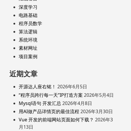
深度学习
电路基础
程序员数学
算法逻辑
系统环境
素材网址
项目案例
近期文章
开源达人座右铭！
2026年6月5日
“程序员跨行每一天”IP打造方案
2026年5月4日
Mysql语句 开发汇总
2026年4月8日
用AI做产品详情页的最佳流程
2026年3月30日
Vue 开发的前端网站页面如何下载？
2026年3
月13日