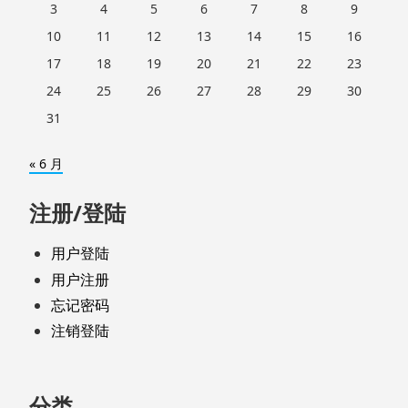
3
4
5
6
7
8
9
10
11
12
13
14
15
16
17
18
19
20
21
22
23
24
25
26
27
28
29
30
31
« 6 月
注册/登陆
用户登陆
用户注册
忘记密码
注销登陆
分类