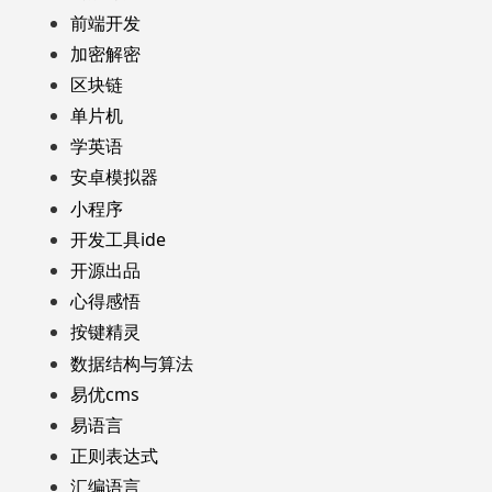
前端开发
加密解密
区块链
单片机
学英语
安卓模拟器
小程序
开发工具ide
开源出品
心得感悟
按键精灵
数据结构与算法
易优cms
易语言
正则表达式
汇编语言