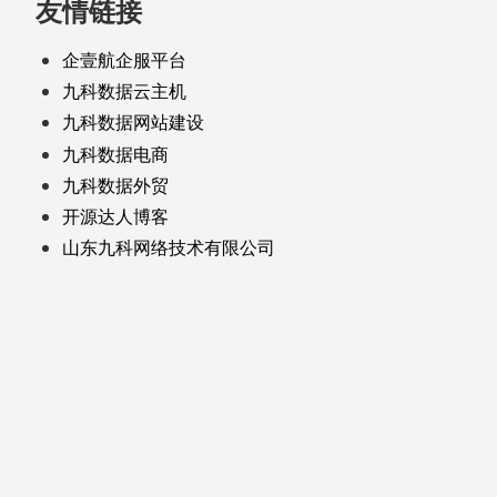
友情链接
企壹航企服平台
九科数据云主机
九科数据网站建设
九科数据电商
九科数据外贸
开源达人博客
山东九科网络技术有限公司