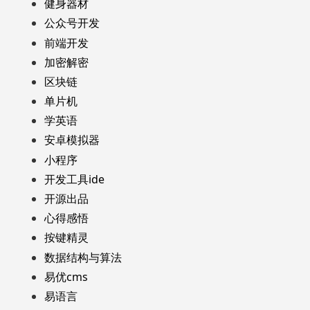
健身器材
公众号开发
前端开发
加密解密
区块链
单片机
学英语
安卓模拟器
小程序
开发工具ide
开源出品
心得感悟
按键精灵
数据结构与算法
易优cms
易语言