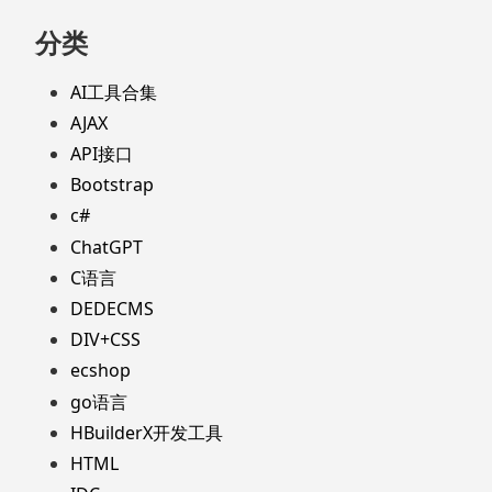
分类
AI工具合集
AJAX
API接口
Bootstrap
c#
ChatGPT
C语言
DEDECMS
DIV+CSS
ecshop
go语言
HBuilderX开发工具
HTML