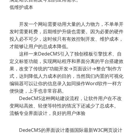
低维护成本
开发一个网站需要动用大量的人力物力，不单单开
发时需要耗费，后期维护升级也需要。因为必要的硬件
投入必不可少，这时候只有有效控制开发、维护成本，
才能够让用户的总成本降低。
这样一来DedeCMS引入了独创模板引擎技术、自
定义标签功能，实现网站程序和界面分离的平台搭建效
果，改变了传统的“功能开发→页面设计→整合”制作方
式，达到降低人力成本的目的，当然我们内置的可视化
编辑器可以让你的信息录入如同操作Word软件一样方
便快捷，上手也非常容易。
DedeCMS这种网站建设流程，让软件用户在不改
变网站高效、轻便等特性的情况下还减少了总成本。
流畅专业界面设计，良好的用户体验
DedeCMS的界面设计遵循国际最新W3C网页设计