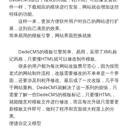
件一样，下载相应的模块进行安装，网站就会增加这些
特殊的功能。
这样一来，更加方便软件用户对自己的网站进行扩
展，达到自己满意的效果。
简单易用的模板引擎，网站界面想换就换
DedeCMS的模板引擎简单、易用，采用了XML标
记风格，只要懂HTML就可以修改制作模板。
很多的用户都为每次网站改版费尽苦心，因为按照
老式的网站制作流程，改版需要修改的不单单是一个界
面，还要涉及到程序修改。最后成了一次改版，几乎等
于网站重构。DedeCMS就解决了这一系列的烦恼，只
需要了解一些DedeCMS的模板标记，只要懂HTML，
就能随意对模板文件进行修改，而且每次升级只需要更
新模板文件即可，做到了程序和页面很大程度上的分
离。
便捷自定义模型