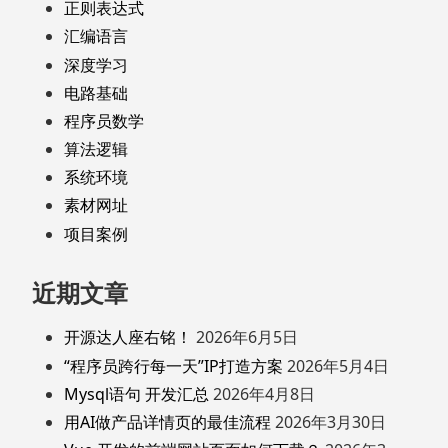
正则表达式
汇编语言
深度学习
电路基础
程序员数学
算法逻辑
系统环境
素材网址
项目案例
近期文章
开源达人座右铭！
2026年6月5日
“程序员跨行每一天”IP打造方案
2026年5月4日
Mysql语句 开发汇总
2026年4月8日
用AI做产品详情页的最佳流程
2026年3月30日