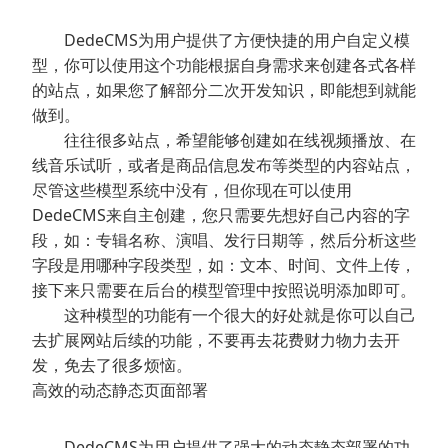
DedeCMS为用户提供了方便快捷的用户自定义模
型，你可以使用这个功能根据自身需求来创建各式各样
的站点，如果您了解部分二次开发知识，即能想到就能
做到。
往往很多站点，希望能够创建如在线视频播放、在
线音乐试听，或者是商品信息发布等类型的内容站点，
尽管这些模型系统中没有，但你现在可以使用
DedeCMS来自主创建，您只需要先想好自己内容的字
段，如：专辑名称、演唱、发行日期等，然后分析这些
字段是用哪种字段类型，如：文本、时间、文件上传，
接下来只需要在后台的模型管理中按照说明添加即可。
这种模型的功能有一个很大的好处就是你可以自己
去扩展网站后续的功能，不要再去花费财力物力去开
发，免去了很多烦恼。
高效的动态静态页面部署
DedeCMS为用户提供了强大的动态静态部署的功