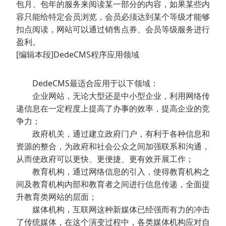
包月、包年的服务来阅读某一部分的内容，如果某些内
容只能给特定会员浏览，会员必须达到某个等级才能够
扣点阅读，网站可以通过销售点券、会员等级服务进行
盈利。
[编辑本段]DedeCMS程序应用领域
DedeCMS最适合应用于以下领域：
企业网站，无论大型还是中小型企业，利用网络传
递信息在一定程度上提高了办事的效率，提高企业的竞
争力；
政府机关，通过建立政府门户，有利于各种信息和
资源的整合，为政府和社会公众之间加强联系和沟通，
从而使政府可以更快、更便捷、更有效开展工作；
教育机构，通过网络信息的引入，使得教育机构之
间及教育机构内部和教育者之间进行信息传递，全面提
升教育类网站的层面；
媒体机构，互联网这种新媒体已经强而有力的冲击
了传统媒体，在这个演变过程中，各类媒体机构应对自