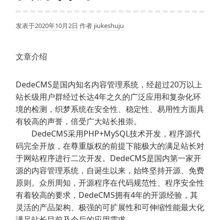
发表于
2020年10月2日
作者
jiukeshuju
文章介绍
DedeCMS是国内知名内容管理系统，经超过20万以上
站长级用户群经过长达4年之久的广泛应用和复杂化环
境的检测，织梦系统在安全性、稳定性、易用性方面具
有较高的声誉，倍受广大站长推崇。
DedeCMS采用PHP+MySQL技术开发，程序源代
码完全开放，在尊重版权的前提下能极大的满足站长对
于网站程序进行二次开发。DedeCMS是国内第一家开
源的内容管理系统，自诞生以来，始终坚持开源、免费
原则。众所周知，开源程序在代码规范性、程序安全性
有着较高的要求，DedeCMS拥有4年的开源经验，其
灵活的产品架构、极强的可扩展性和可伸缩性能最大化
满足站长目前及今后的应用需求。