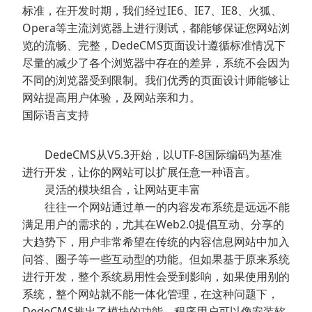
标准，在开发时期，我们经过IE6、IE7、IE8、火狐、
Opera等主流浏览器上进行测试，都能够保证您网站浏
览的流畅、完整，DedeCMS页面设计遵循标准情况下
尽量的减少了各个浏览器中存在的差异，系统不会因为
不同的浏览器受到限制。我们优秀的页面设计师能够让
网站提高用户体验，及网站亲和力。
国际语言支持
DedeCMS从V5.3开始，以UTF-8国际编码为基准
进行开发，让你的网站可以扩展任意一种语言。
灵活的模块组合，让网站更丰富
往往一个网站通过单一的内容发布系统是远远不能
满足用户的需求的，尤其在Web2.0提倡互动、分享的
大趋势下，用户非常希望在传统的内容信息网站中加入
问答、圈子等一些互动型的功能。但如果基于原来系统
进行开发，整个系统易用性会受到影响，如果使用别的
系统，整个网站就不能一体化管理，在这种问题下，
DedeCMS推出了模块的功能，程序用户可以像安装软