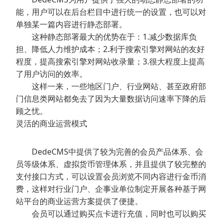
能，用户可以在后台栏目中进行统一的设置，也可以对
单独某一篇内容进行静态部署。
这种静态部署最大的优势在于：1.减少数据库负
担、降低人力维护成本；2.利于搜索引擎对网站的友好
程度，提高搜索引擎对网站收录量；3.很大程度上提高
了用户访问的效率。
这样一来，一些地区门户、行业网站、甚至政府部
门信息类网站都免去了因为大量数据访问速率下降的后
顾之忧。
灵活的商业运营模式
DedeCMS中提供了较为完善的会员产品体系、会
员等级体系、虚拟货币管理体系，并且提供了较完整的
支付接口方式，可以设置会员浏览不同内容进行金币消
费，这样对行业门户、企事业单位制定开展各种基于网
站平台的商业运营方案提供了便捷。
会员可以通过购买点卡进行充值，同时也可以购买