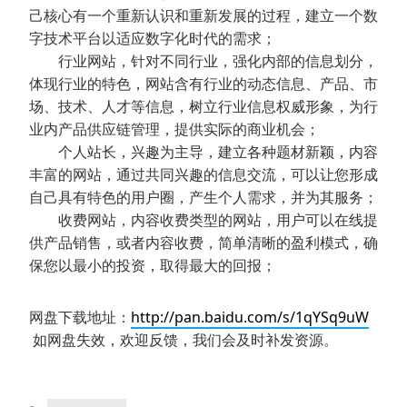
己核心有一个重新认识和重新发展的过程，建立一个数
字技术平台以适应数字化时代的需求；
行业网站，针对不同行业，强化内部的信息划分，
体现行业的特色，网站含有行业的动态信息、产品、市
场、技术、人才等信息，树立行业信息权威形象，为行
业内产品供应链管理，提供实际的商业机会；
个人站长，兴趣为主导，建立各种题材新颖，内容
丰富的网站，通过共同兴趣的信息交流，可以让您形成
自己具有特色的用户圈，产生个人需求，并为其服务；
收费网站，内容收费类型的网站，用户可以在线提
供产品销售，或者内容收费，简单清晰的盈利模式，确
保您以最小的投资，取得最大的回报；
网盘下载地址：
http://pan.baidu.com/s/1qYSq9uW
如网盘失效，欢迎反馈，我们会及时补发资源。
分