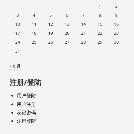
1
2
3
4
5
6
7
8
9
10
11
12
13
14
15
16
17
18
19
20
21
22
23
24
25
26
27
28
29
30
31
« 6 月
注册/登陆
用户登陆
用户注册
忘记密码
注销登陆