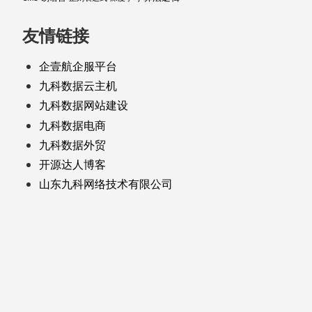
友情链接
企壹航企服平台
九科数据云主机
九科数据网站建设
九科数据电商
九科数据外贸
开源达人博客
山东九科网络技术有限公司