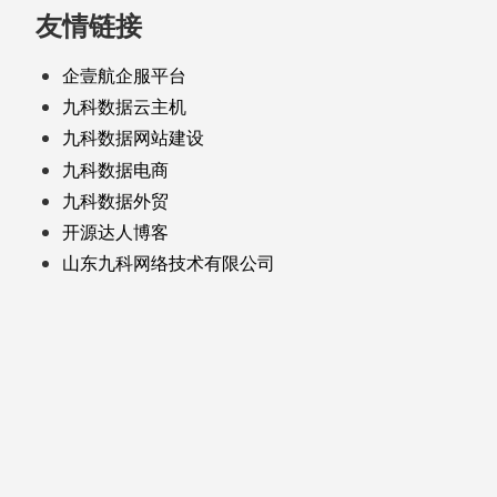
友情链接
企壹航企服平台
九科数据云主机
九科数据网站建设
九科数据电商
九科数据外贸
开源达人博客
山东九科网络技术有限公司