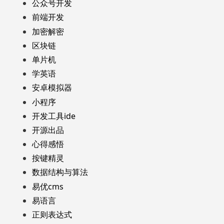
公众号开发
前端开发
加密解密
区块链
单片机
学英语
安卓模拟器
小程序
开发工具ide
开源出品
心得感悟
按键精灵
数据结构与算法
易优cms
易语言
正则表达式