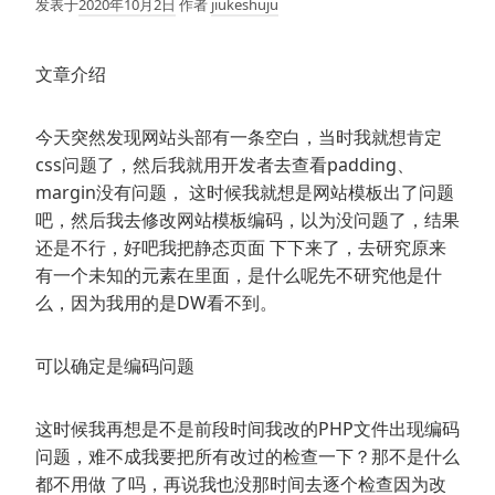
发表于
2020年10月2日
作者
jiukeshuju
文章介绍
今天突然发现网站头部有一条空白，当时我就想肯定
css问题了，然后我就用开发者去查看padding、
margin没有问题， 这时候我就想是网站模板出了问题
吧，然后我去修改网站模板编码，以为没问题了，结果
还是不行，好吧我把静态页面 下下来了，去研究原来
有一个未知的元素在里面，是什么呢先不研究他是什
么，因为我用的是DW看不到。
可以确定是编码问题
这时候我再想是不是前段时间我改的PHP文件出现编码
问题，难不成我要把所有改过的检查一下？那不是什么
都不用做 了吗，再说我也没那时间去逐个检查因为改