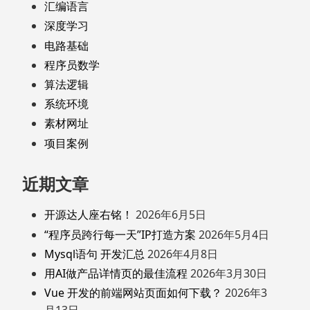
汇编语言
深度学习
电路基础
程序员数学
算法逻辑
系统环境
素材网址
项目案例
近期文章
开源达人座右铭！
2026年6月5日
“程序员跨行每一天”IP打造方案
2026年5月4日
Mysql语句 开发汇总
2026年4月8日
用AI做产品详情页的最佳流程
2026年3月30日
Vue 开发的前端网站页面如何下载？
2026年3