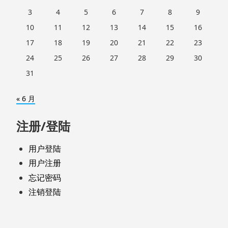
3
4
5
6
7
8
9
10
11
12
13
14
15
16
17
18
19
20
21
22
23
24
25
26
27
28
29
30
31
« 6 月
注册/登陆
用户登陆
用户注册
忘记密码
注销登陆