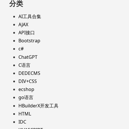
分类
AI工具合集
AJAX
API接口
Bootstrap
c#
ChatGPT
C语言
DEDECMS
DIV+CSS
ecshop
go语言
HBuilderX开发工具
HTML
IDC