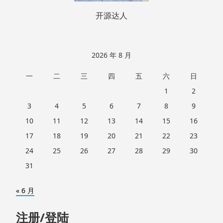
开源达人
2026 年 8 月
一
二
三
四
五
六
日
1
2
3
4
5
6
7
8
9
10
11
12
13
14
15
16
17
18
19
20
21
22
23
24
25
26
27
28
29
30
31
« 6 月
注册/登陆