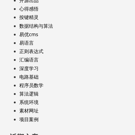
开源出品
心得感悟
按键精灵
数据结构与算法
易优cms
易语言
正则表达式
汇编语言
深度学习
电路基础
程序员数学
算法逻辑
系统环境
素材网址
项目案例