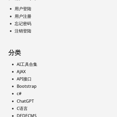
用户登陆
用户注册
忘记密码
注销登陆
分类
AI工具合集
AJAX
API接口
Bootstrap
c#
ChatGPT
C语言
DEDECMS