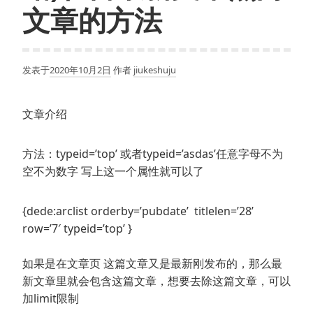
文章的方法
发表于
2020年10月2日
作者
jiukeshuju
文章介绍
方法：typeid=’top’ 或者typeid=’asdas’任意字母不为
空不为数字 写上这一个属性就可以了
{dede:arclist orderby=’pubdate’ titlelen=’28’
row=’7′ typeid=’top’ }
如果是在文章页 这篇文章又是最新刚发布的，那么最
新文章里就会包含这篇文章，想要去除这篇文章，可以
加limit限制