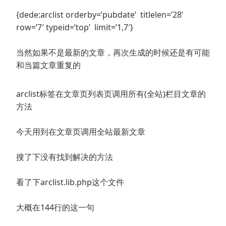
{dede:arclist orderby=’pubdate’ titlelen=’28’
row=’7′ typeid=’top’ limit=’1,7′}
当然如果不是最新的文章，再次生成的时候还是有可能
和当篇文章重复的
arclist标签在文章页列表页调用所有(全站)栏目文章的
方法
今天用到在文章页调用全站最新文章
搜了下没有找到解决的方法
看了下arclist.lib.php这个文件
大概在144行的这一句