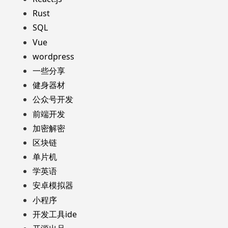
Rust
SQL
Vue
wordpress
一些分享
健身器材
公众号开发
前端开发
加密解密
区块链
单片机
学英语
安卓模拟器
小程序
开发工具ide