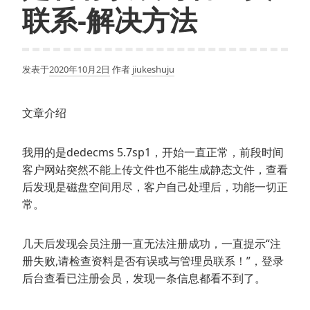
联系-解决方法
发表于
2020年10月2日
作者
jiukeshuju
文章介绍
我用的是dedecms 5.7sp1，开始一直正常，前段时间
客户网站突然不能上传文件也不能生成静态文件，查看
后发现是磁盘空间用尽，客户自己处理后，功能一切正
常。
几天后发现会员注册一直无法注册成功，一直提示“注
册失败,请检查资料是否有误或与管理员联系！”，登录
后台查看已注册会员，发现一条信息都看不到了。