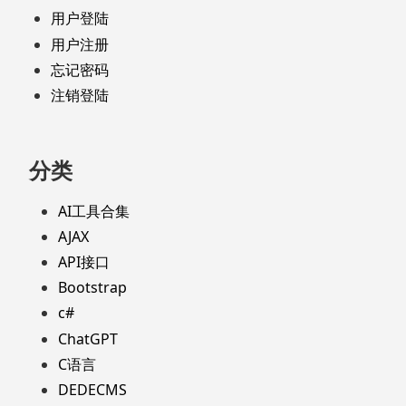
用户登陆
用户注册
忘记密码
注销登陆
分类
AI工具合集
AJAX
API接口
Bootstrap
c#
ChatGPT
C语言
DEDECMS