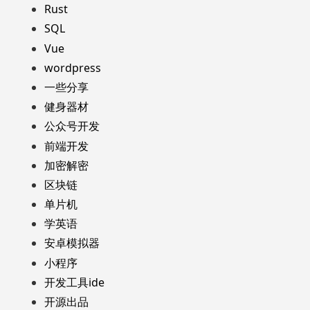
Rust
SQL
Vue
wordpress
一些分享
健身器材
公众号开发
前端开发
加密解密
区块链
单片机
学英语
安卓模拟器
小程序
开发工具ide
开源出品