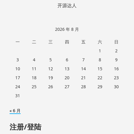
开源达人
2026 年 8 月
一
二
三
四
五
六
日
1
2
3
4
5
6
7
8
9
10
11
12
13
14
15
16
17
18
19
20
21
22
23
24
25
26
27
28
29
30
31
« 6 月
注册/登陆