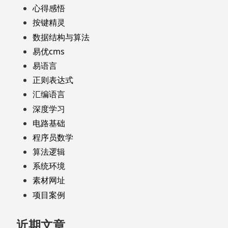
心得感悟
按键精灵
数据结构与算法
易优cms
易语言
正则表达式
汇编语言
深度学习
电路基础
程序员数学
算法逻辑
系统环境
素材网址
项目案例
近期文章