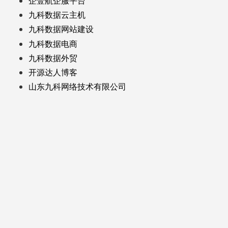
企壹航企服平台
九科数据云主机
九科数据网站建设
九科数据电商
九科数据外贸
开源达人博客
山东九科网络技术有限公司