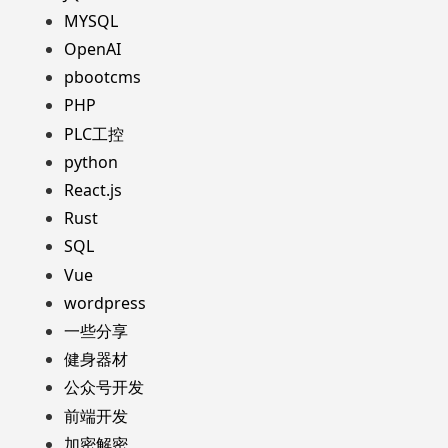
MYSQL
OpenAI
pbootcms
PHP
PLC工控
python
React.js
Rust
SQL
Vue
wordpress
一些分享
健身器材
公众号开发
前端开发
加密解密