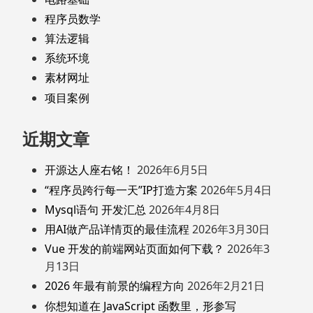
程序员数学
算法逻辑
系统环境
素材网址
项目案例
近期文章
开源达人座右铭！
2026年6月5日
“程序员跨行每一天”IP打造方案
2026年5月4日
Mysql语句 开发汇总
2026年4月8日
用AI做产品详情页的最佳流程
2026年3月30日
Vue 开发的前端网站页面如何下载？
2026年3
月13日
2026 年最有前景的编程方向
2026年2月21日
你想知道在 JavaScript 函数里，形参写