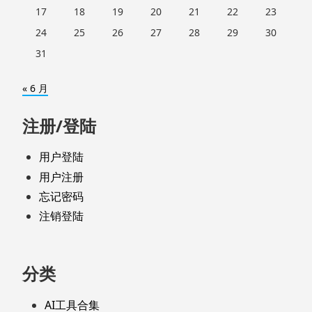
17
18
19
20
21
22
23
24
25
26
27
28
29
30
31
« 6 月
注册/登陆
用户登陆
用户注册
忘记密码
注销登陆
分类
AI工具合集