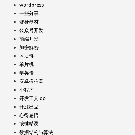
wordpress
一些分享
健身器材
公众号开发
前端开发
加密解密
区块链
单片机
学英语
安卓模拟器
小程序
开发工具ide
开源出品
心得感悟
按键精灵
数据结构与算法