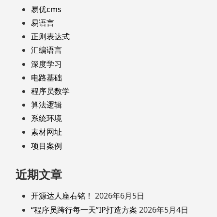
易优cms
易语言
正则表达式
汇编语言
深度学习
电路基础
程序员数学
算法逻辑
系统环境
素材网址
项目案例
近期文章
开源达人座右铭！
2026年6月5日
“程序员跨行每一天”IP打造方案
2026年5月4日