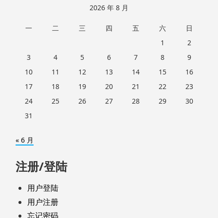
2026 年 8 月
一
二
三
四
五
六
日
1
2
3
4
5
6
7
8
9
10
11
12
13
14
15
16
17
18
19
20
21
22
23
24
25
26
27
28
29
30
31
« 6 月
注册/登陆
用户登陆
用户注册
忘记密码