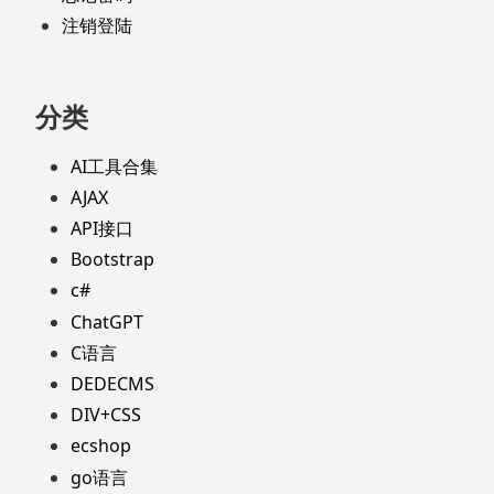
注销登陆
分类
AI工具合集
AJAX
API接口
Bootstrap
c#
ChatGPT
C语言
DEDECMS
DIV+CSS
ecshop
go语言