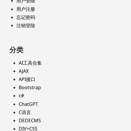
用户登陆
用户注册
忘记密码
注销登陆
分类
AI工具合集
AJAX
API接口
Bootstrap
c#
ChatGPT
C语言
DEDECMS
DIV+CSS