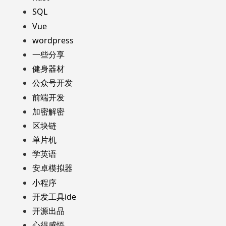
SQL
Vue
wordpress
一些分享
健身器材
公众号开发
前端开发
加密解密
区块链
单片机
学英语
安卓模拟器
小程序
开发工具ide
开源出品
心得感悟