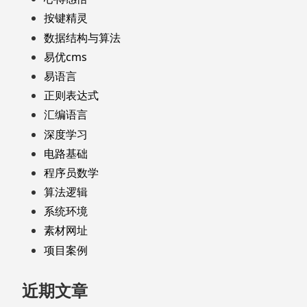
按键精灵
数据结构与算法
易优cms
易语言
正则表达式
汇编语言
深度学习
电路基础
程序员数学
算法逻辑
系统环境
素材网址
项目案例
近期文章