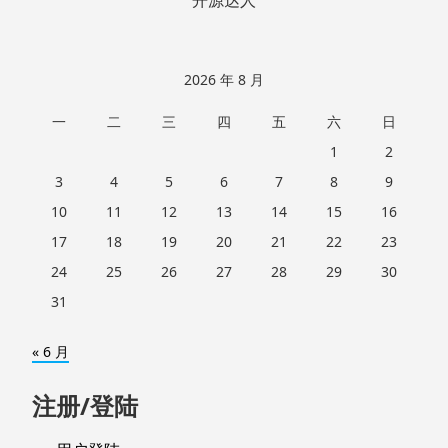
2026 年 8 月
一
二
三
四
五
六
日
1
2
3
4
5
6
7
8
9
10
11
12
13
14
15
16
17
18
19
20
21
22
23
24
25
26
27
28
29
30
31
« 6 月
注册/登陆