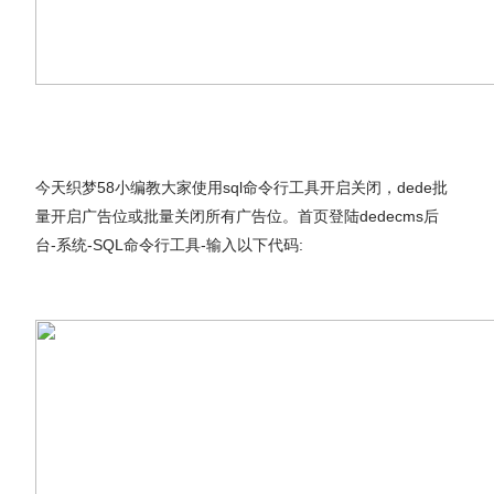
今天织梦58小编教大家使用sql命令行工具开启关闭，dede批
量开启广告位或批量关闭所有广告位。首页登陆dedecms后
台-系统-SQL命令行工具-输入以下代码: