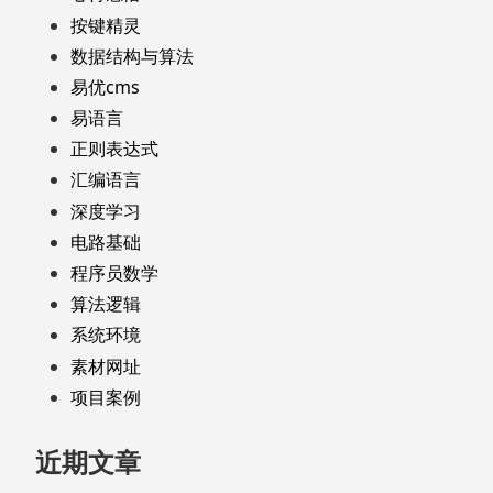
按键精灵
数据结构与算法
易优cms
易语言
正则表达式
汇编语言
深度学习
电路基础
程序员数学
算法逻辑
系统环境
素材网址
项目案例
近期文章