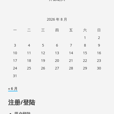
2026 年 8 月
一
二
三
四
五
六
日
1
2
3
4
5
6
7
8
9
10
11
12
13
14
15
16
17
18
19
20
21
22
23
24
25
26
27
28
29
30
31
« 6 月
注册/登陆
用户登陆