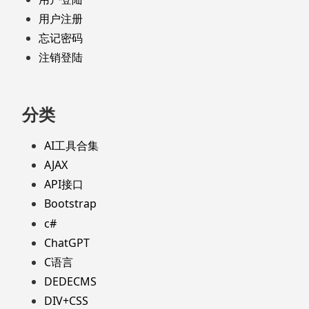
用户注册
忘记密码
注销登陆
分类
AI工具合集
AJAX
API接口
Bootstrap
c#
ChatGPT
C语言
DEDECMS
DIV+CSS