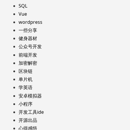
SQL
Vue
wordpress
一些分享
健身器材
公众号开发
前端开发
加密解密
区块链
单片机
学英语
安卓模拟器
小程序
开发工具ide
开源出品
心得感悟