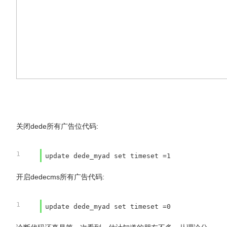
关闭dede所有广告位代码:
1
update dede_myad set timeset =1
开启dedecms所有广告代码:
1
update dede_myad set timeset =0