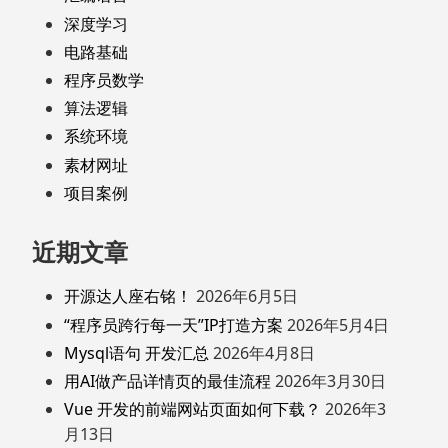
深度学习
电路基础
程序员数学
算法逻辑
系统环境
素材网址
项目案例
近期文章
开源达人座右铭！
2026年6月5日
“程序员跨行每一天”IP打造方案
2026年5月4日
Mysql语句 开发汇总
2026年4月8日
用AI做产品详情页的最佳流程
2026年3月30日
Vue 开发的前端网站页面如何下载？
2026年3
月13日