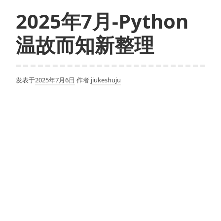
2025年7月-Python
温故而知新整理
发表于
2025年7月6日
作者
jiukeshuju