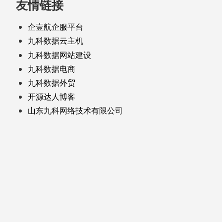
友情链接
企壹航企服平台
九科数据云主机
九科数据网站建设
九科数据电商
九科数据外贸
开源达人博客
山东九科网络技术有限公司