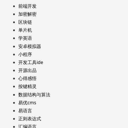
前端开发
加密解密
区块链
单片机
学英语
安卓模拟器
小程序
开发工具ide
开源出品
心得感悟
按键精灵
数据结构与算法
易优cms
易语言
正则表达式
汇编语言