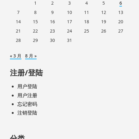
1
2
3
4
5
6
7
8
9
10
11
12
13
14
15
16
17
18
19
20
21
22
23
24
25
26
27
28
29
30
31
« 3 月
8 月 »
注册/登陆
用户登陆
用户注册
忘记密码
注销登陆
分类