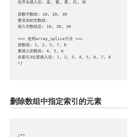
在开头插入后: 蓝, 紫, 黄, 红, 绿
原数字数组: 10, 20, 30
要添加的空数组: 
插入空数组后: 10, 20, 30
=== 使用array_splice方法 ===
原数组: 1, 2, 3, 7, 8
要插入的数组: 4, 5, 6
在索引3位置插入后: 1, 2, 3, 4, 5, 6, 7, 8
*/
删除数组中指定索引的元素
/**