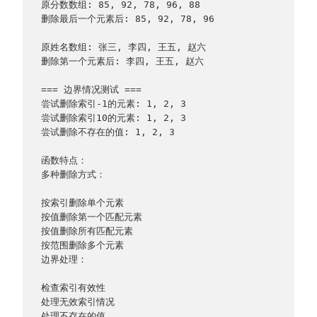
原分数数组: 85, 92, 78, 96, 88
删除最后一个元素后: 85, 92, 78, 96
原姓名数组: 张三, 李四, 王五, 赵六
删除第一个元素后: 李四, 王五, 赵六
=== 边界情况测试 ===
尝试删除索引-1的元素: 1, 2, 3
尝试删除索引10的元素: 1, 2, 3
尝试删除不存在的值: 1, 2, 3
函数特点：
多种删除方式：
按索引删除单个元素
按值删除第一个匹配元素
按值删除所有匹配元素
按范围删除多个元素
边界处理：
检查索引有效性
处理无效索引情况
处理不存在的值