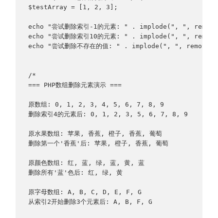
$testArray = [1, 2, 3];
echo "尝试删除索引-1的元素: " . implode(", ", removeAr
echo "尝试删除索引10的元素: " . implode(", ", removeAr
echo "尝试删除不存在的值: " . implode(", ", removeArra
/*
=== PHP数组删除元素演示 ===
原数组: 0, 1, 2, 3, 4, 5, 6, 7, 8, 9
删除索引4的元素后: 0, 1, 2, 3, 5, 6, 7, 8, 9
原水果数组: 苹果, 香蕉, 橙子, 香蕉, 葡萄
删除第一个'香蕉'后: 苹果, 橙子, 香蕉, 葡萄
原颜色数组: 红, 蓝, 绿, 蓝, 黄, 蓝
删除所有'蓝'色后: 红, 绿, 黄
原字母数组: A, B, C, D, E, F, G
从索引2开始删除3个元素后: A, B, F, G