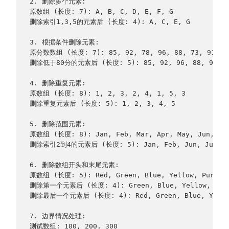
2. 删除多个元素:
原数组 (长度: 7): A, B, C, D, E, F, G
删除索引1,3,5的元素后 (长度: 4): A, C, E, G
3. 根据条件删除元素:
原分数数组 (长度: 7): 85, 92, 78, 96, 88, 73, 91
删除低于80分的元素后 (长度: 5): 85, 92, 96, 88, 91
4. 删除重复元素:
原数组 (长度: 8): 1, 2, 3, 2, 4, 1, 5, 3
删除重复元素后 (长度: 5): 1, 2, 3, 4, 5
5. 删除范围元素:
原数组 (长度: 8): Jan, Feb, Mar, Apr, May, Jun, Ju
删除索引2到4的元素后 (长度: 5): Jan, Feb, Jun, Jul, A
6. 删除数组开头和末尾元素:
原数组 (长度: 5): Red, Green, Blue, Yellow, Purple
删除第一个元素后 (长度: 4): Green, Blue, Yellow, Pur
删除最后一个元素后 (长度: 4): Red, Green, Blue, Yello
7. 边界情况处理:
测试数组: 100, 200, 300