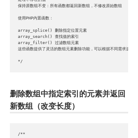
保持原数组不变：所有函数都返回新数组，不修改原始数组
使用PHP内置函数：
array_splice() 删除指定位置元素
array_search() 查找值的索引
array_filter() 过滤数组元素
这些函数提供了灵活的数组元素删除功能，可以根据不同需求选择合
*/
删除数组中指定索引的元素并返回
新数组（改变长度）
/**