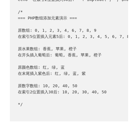
/*
=== PHP数组添加元素演示 ===
原数组: 0, 1, 2, 3, 4, 6, 7, 8, 9
在索引5位置插入元素5后: 0, 1, 2, 3, 4, 5, 6, 7, 8, 9
原水果数组: 香蕉, 苹果, 橙子
在开头插入葡萄后: 葡萄, 香蕉, 苹果, 橙子
原颜色数组: 红, 绿, 蓝
在末尾插入紫色后: 红, 绿, 蓝, 紫
原数字数组: 10, 20, 40, 50
在索引2位置插入30后: 10, 20, 30, 40, 50
*/