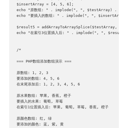
$insertArray = [4, 5, 6];
echo "原数组: " . implode(", ", $testArray) . "\n
echo "要插入的数组: " . implode(", ", $insertArray)
$result5 = addArrayToArraySplice($testArray, $in
echo "在索引3位置插入后: " . implode(", ", $result5)
/*
=== PHP数组添加数组演示 ===
原数组: 1, 2, 3
要添加的数组: 4, 5, 6
在末尾添加后: 1, 2, 3, 4, 5, 6
原水果数组: 苹果, 香蕉, 橙子
要插入的水果: 葡萄, 草莓
在索引1位置插入后: 苹果, 葡萄, 草莓, 香蕉, 橙子
原颜色数组: 红, 绿
要添加的颜色: 蓝, 紫, 黄