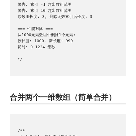
警告: 索引 -1 超出数组范围
警告: 索引 10 超出数组范围
原数组长度: 3, 删除无效索引后长度: 3
=== 性能对比 ===
从1000元素数组中删除1个元素:
原长度: 1000, 新长度: 999
耗时: 0.1234 毫秒
*/
合并两个一维数组（简单合并）
/**